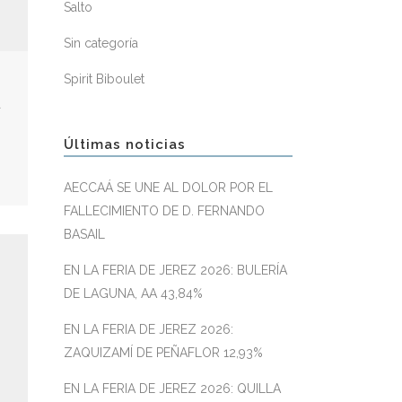
Salto
Sin categoría
Spirit Biboulet
a
Últimas noticias
AECCAÁ SE UNE AL DOLOR POR EL
FALLECIMIENTO DE D. FERNANDO
BASAIL
EN LA FERIA DE JEREZ 2026: BULERÍA
DE LAGUNA, AA 43,84%
EN LA FERIA DE JEREZ 2026:
ZAQUIZAMÍ DE PEÑAFLOR 12,93%
EN LA FERIA DE JEREZ 2026: QUILLA