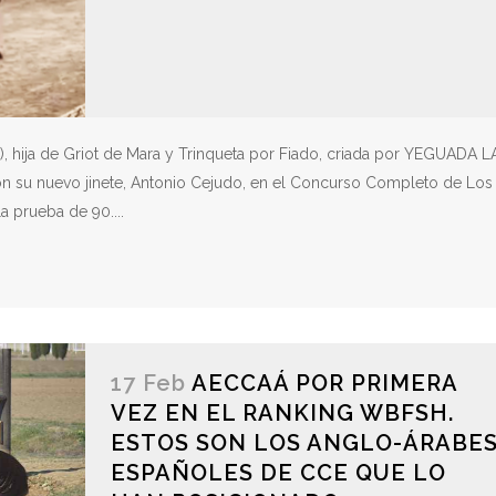
 hija de Griot de Mara y Trinqueta por Fiado, criada por YEGUADA L
n su nuevo jinete, Antonio Cejudo, en el Concurso Completo de Los
a prueba de 90....
17 Feb
AECCAÁ POR PRIMERA
VEZ EN EL RANKING WBFSH.
ESTOS SON LOS ANGLO-ÁRABE
ESPAÑOLES DE CCE QUE LO