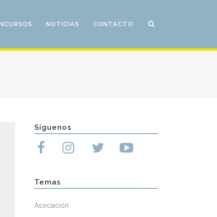
NCURSOS
NOTICIAS
CONTACTO
Síguenos
Temas
Asociación