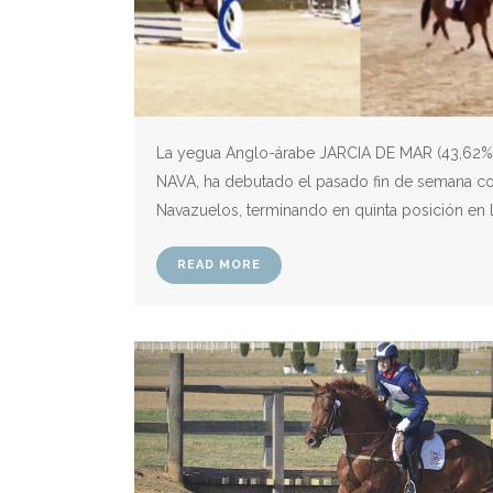
La yegua Anglo-árabe JARCIA DE MAR (43,62%),
NAVA, ha debutado el pasado fin de semana co
Navazuelos, terminando en quinta posición en l
READ MORE