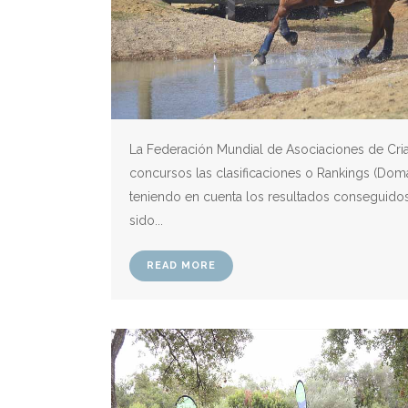
La Federación Mundial de Asociaciones de Cri
concursos las clasificaciones o Rankings (Dom
teniendo en cuenta los resultados conseguidos
sido...
READ MORE