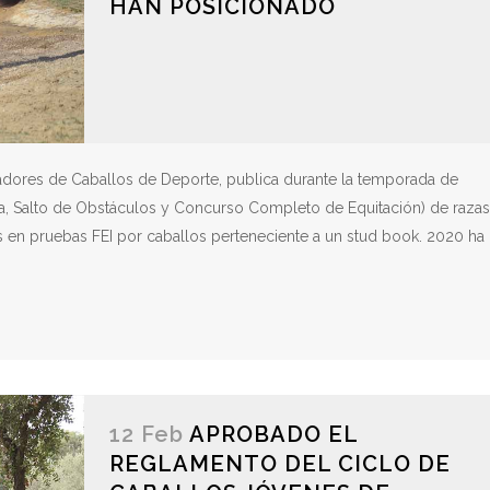
HAN POSICIONADO
adores de Caballos de Deporte, publica durante la temporada de
a, Salto de Obstáculos y Concurso Completo de Equitación) de razas
 en pruebas FEI por caballos perteneciente a un stud book. 2020 ha
12 Feb
APROBADO EL
REGLAMENTO DEL CICLO DE