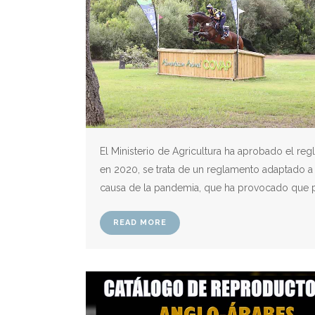
El Ministerio de Agricultura ha aprobado el r
en 2020, se trata de un reglamento adaptado a 
causa de la pandemia, que ha provocado que p
READ MORE