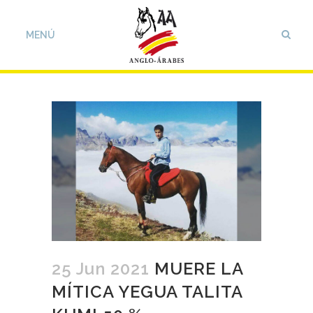
25 Jun 2021
MUERE LA
MÍTICA YEGUA TALITA