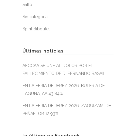
Salto
Sin categoría
Spirit Biboulet
Últimas noticias
AECCAÁ SE UNE AL DOLOR POR EL
FALLECIMIENTO DE D. FERNANDO BASAIL
EN LA FERIA DE JEREZ 2026: BULERÍA DE
LAGUNA, AA 43,84%
EN LA FERIA DE JEREZ 2026: ZAQUIZAMÍ DE
PEÑAFLOR 12,93%
lo último en Facebook