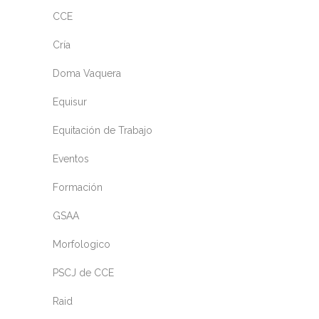
CCE
Cría
Doma Vaquera
Equisur
Equitación de Trabajo
Eventos
Formación
GSAA
Morfologico
PSCJ de CCE
Raid