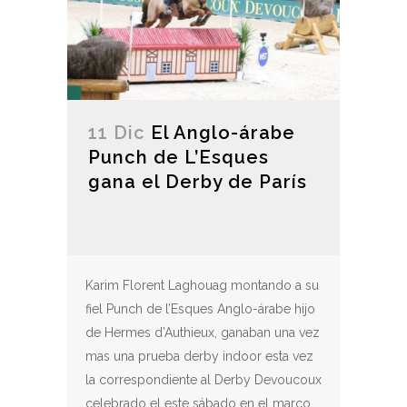
11 Dic
El Anglo-árabe
Punch de L’Esques
gana el Derby de París
Karim Florent Laghouag montando a su
fiel Punch de l’Esques Anglo-árabe hijo
de Hermes d’Authieux, ganaban una vez
mas una prueba derby indoor esta vez
la correspondiente al Derby Devoucoux
celebrado el este sábado en el marco