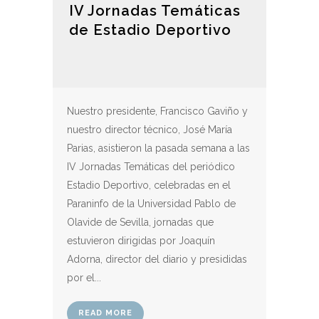
IV Jornadas Temáticas
de Estadio Deportivo
Nuestro presidente, Francisco Gaviño y
nuestro director técnico, José María
Parias, asistieron la pasada semana a las
IV Jornadas Temáticas del periódico
Estadio Deportivo, celebradas en el
Paraninfo de la Universidad Pablo de
Olavide de Sevilla, jornadas que
estuvieron dirigidas por Joaquín
Adorna, director del diario y presididas
por el...
READ MORE