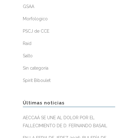
GSAA
Morfologico
PSCJ de CCE
Raid
Salto
Sin categoría
Spirit Biboulet
Últimas noticias
AECCAÁ SE UNE AL DOLOR POR EL
FALLECIMIENTO DE D. FERNANDO BASAIL