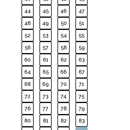
44
45
46
47
48
49
50
51
52
53
54
55
56
57
58
59
60
61
62
63
64
65
66
67
68
69
70
71
72
73
74
75
76
77
78
79
80
81
82
83