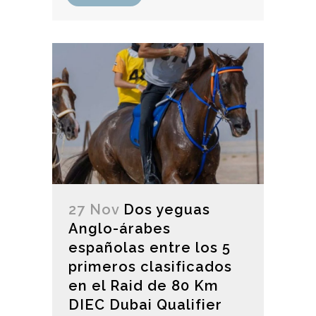
27 Nov
Dos yeguas
Anglo-árabes
españolas entre los 5
primeros clasificados
en el Raid de 80 Km
DIEC Dubai Qualifier