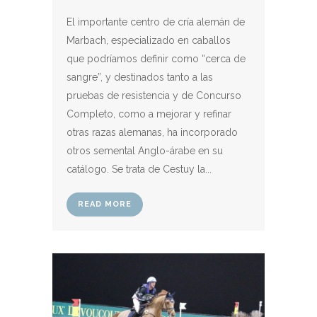
El importante centro de cría alemán de
Marbach, especializado en caballos
que podríamos definir como “cerca de
sangre”, y destinados tanto a las
pruebas de resistencia y de Concurso
Completo, como a mejorar y refinar
otras razas alemanas, ha incorporado
otros semental Anglo-árabe en su
catálogo. Se trata de Cestuy la...
READ MORE