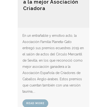
a la mejor Asociación
Criadora
En un entrañable y emotivo acto, la
Asociación Familia Planeta-Gato
entregó sus premios ecuestres 2019 en
el salón de actos del Círculo Mercantil
de Sevilla, en los que reconoció como
mejor asociación ganadera a la
Asociación Española de Criadores de
Caballos Anglo-árabes. Estos premios
que cuentan también con una versión
taurina,...
READ MORE