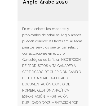
Anglo-árabe 2020
En este enlace, los criadores y
propietarios de caballos Anglo-árabes
pueden conocer las tarifas actualizadas
para los servicios que tengan relación
con actuaciones en el Libro
Genealógico de la Raza. INSCRIPCIÓN
DE PRODUCTOS ALTA GANADERÍA
CERTIFICADO DE CUBRICIÓN CAMBIO
DE TITULARIDAD DUPLICADO
DOCUMENTACIÓN CAMBIO DE
NOMBRE GESTIÓN ANALÍTICA
EXPORTACIÓN IMPORTACIÓN
DUPLICADO DOCUMENTACIÓN POR