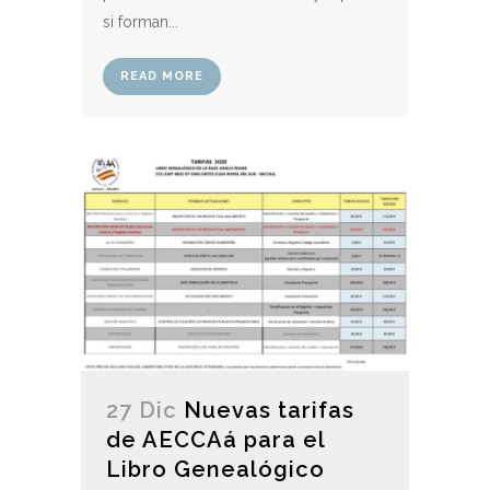
si forman...
READ MORE
27 Dic
Nuevas tarifas
de AECCAá para el
Libro Genealógico