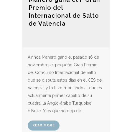
Premio del
Internacional de Salto
de Valencia
Ainhoa Manero ganó el pasado 16 de
noviembre, el pequeño Gran Premio
del Concurso Internacional de Salto
que se disputa estos días en el CES de
Valencia, y lo hizo montando al que es
actualmente primer caballo de su
cuadra, la Anglo-árabe Turquoise
d’Ivraie. Y es que no deja de...
READ MORE