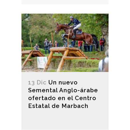
13 Dic
Un nuevo
Semental Anglo-árabe
ofertado en el Centro
Estatal de Marbach