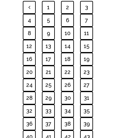
1
2
3
4
5
6
7
8
9
10
11
12
13
14
15
16
17
18
19
20
21
22
23
24
25
26
27
28
29
30
31
32
33
34
35
36
37
38
39
40
41
42
43