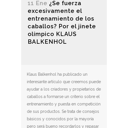
11 Ene
¿Se fuerza
excesivamente el
entrenamiento de los
caballos? Por el jinete
olímpico KLAUS
BALKENHOL
Klaus Balkenhol ha publicado un
interesante artículo que creemos puede
ayudar a los criadores y propietarios de
caballos a formarse un criterio sobre el
entrenamiento y puesta en competición
de sus productos. Se trata de consejos
básicos y conocidos por la mayoría
pero será bueno recordarlos y repasar