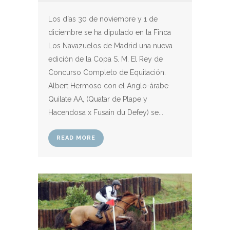
Los días 30 de noviembre y 1 de
diciembre se ha diputado en la Finca
Los Navazuelos de Madrid una nueva
edición de la Copa S. M. El Rey de
Concurso Completo de Equitación.
Albert Hermoso con el Anglo-árabe
Quilate AA, (Quatar de Plape y
Hacendosa x Fusain du Defey) se...
READ MORE