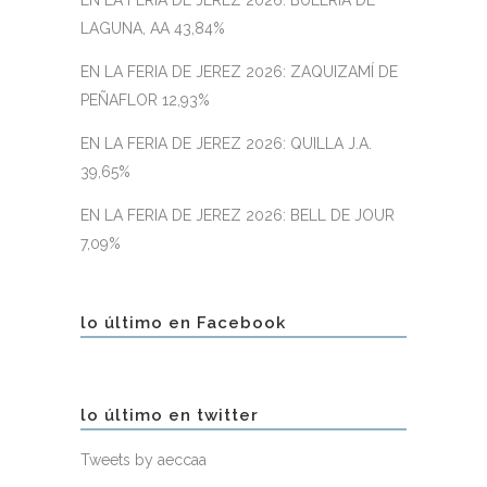
EN LA FERIA DE JEREZ 2026: BULERÍA DE
LAGUNA, AA 43,84%
EN LA FERIA DE JEREZ 2026: ZAQUIZAMÍ DE
PEÑAFLOR 12,93%
EN LA FERIA DE JEREZ 2026: QUILLA J.A.
39,65%
EN LA FERIA DE JEREZ 2026: BELL DE JOUR
7,09%
lo último en Facebook
lo último en twitter
Tweets by aeccaa