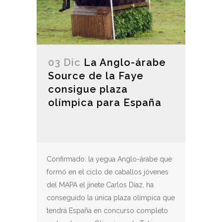
03 Dic
La Anglo-árabe
Source de la Faye
consigue plaza
olímpica para España
Confirmado: la yegua Anglo-árabe que
formó en el ciclo de caballos jóvenes
del MAPA el jinete Carlos Díaz, ha
conseguido la única plaza olímpica que
tendrá España en concurso completo