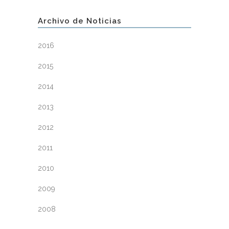
Archivo de Noticias
2016
2015
2014
2013
2012
2011
2010
2009
2008