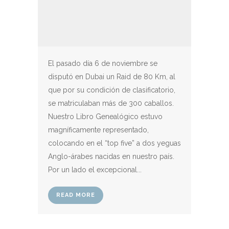
El pasado día 6 de noviembre se
disputó en Dubai un Raid de 80 Km, al
que por su condición de clasificatorio,
se matriculaban más de 300 caballos.
Nuestro Libro Genealógico estuvo
magníficamente representado,
colocando en el “top five” a dos yeguas
Anglo-árabes nacidas en nuestro país.
Por un lado el excepcional...
READ MORE