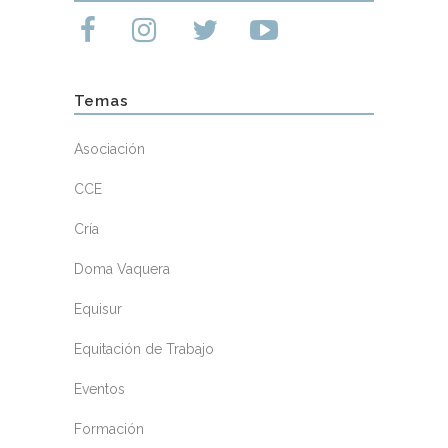
Temas
Asociación
CCE
Cría
Doma Vaquera
Equisur
Equitación de Trabajo
Eventos
Formación