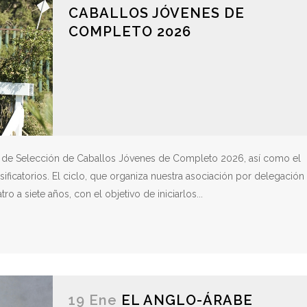
CABALLOS JÓVENES DE
COMPLETO 2026
 de Selección de Caballos Jóvenes de Completo 2026, así como el
ificatorios. El ciclo, que organiza nuestra asociación por delegación
ro a siete años, con el objetivo de iniciarlos...
19 Ene
EL ANGLO-ÁRABE