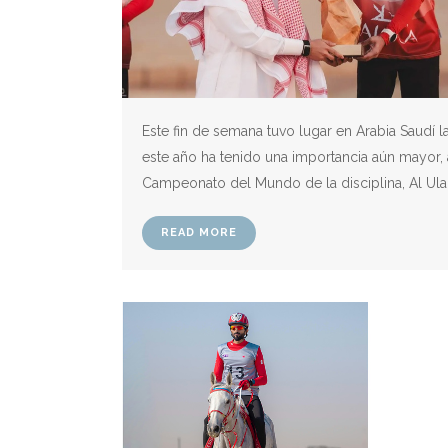
Este fin de semana tuvo lugar en Arabia Saudí l
este año ha tenido una importancia aún mayor,
Campeonato del Mundo de la disciplina, Al Ula,.
READ MORE