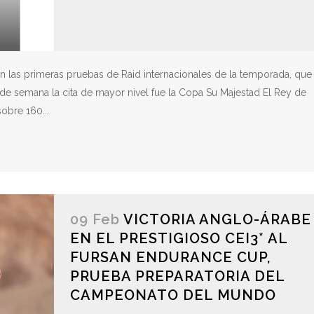
en las primeras pruebas de Raid internacionales de la temporada, que
n de semana la cita de mayor nivel fue la Copa Su Majestad El Rey de
obre 160...
09 Feb
VICTORIA ANGLO-ÁRABE
EN EL PRESTIGIOSO CEI3* AL
FURSAN ENDURANCE CUP,
PRUEBA PREPARATORIA DEL
CAMPEONATO DEL MUNDO