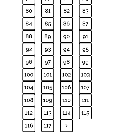
80
81
82
83
84
85
86
87
88
89
90
91
92
93
94
95
96
97
98
99
100
101
102
103
104
105
106
107
108
109
110
111
112
113
114
115
116
117