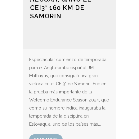
CEI3* 160 KM DE
SAMORIN
Espectacular comienzo de temporada
para el Anglo-árabe español JM
Mathayus, que consiguió una gran
victoria en el CEI3* de Samorin. Fue en
la prueba más importante de la
Welcome Endurance Season 2024, que
como su nombre indica inauguraba la
temporada de la disciplina en
Eslovaquia, uno de los países más...