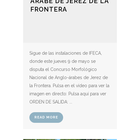
ARABE DE JEREZ DE LA
FRONTERA
Sigue de las instalaciones de IFECA,
donde este jueves 9 de mayo se
disputa el Concurso Morfológico
Nacional de Anglo-árabes de Jerez de
la Frontera. Pulsa en el vídeo para ver la
imagen en directo: Pulsa aquí para ver
ORDEN DE SALIDA: ...
READ MORE