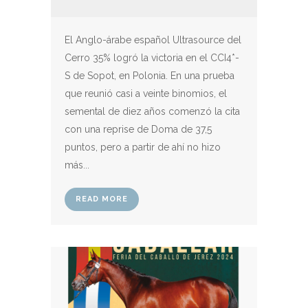
El Anglo-árabe español Ultrasource del
Cerro 35% logró la victoria en el CCI4*-
S de Sopot, en Polonia. En una prueba
que reunió casi a veinte binomios, el
semental de diez años comenzó la cita
con una reprise de Doma de 37,5
puntos, pero a partir de ahí no hizo
más...
READ MORE