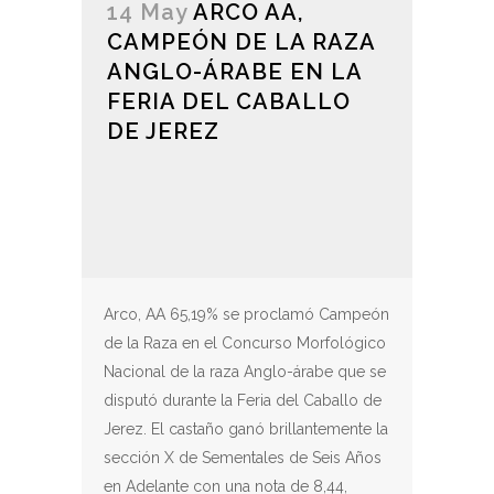
14 May
ARCO AA,
CAMPEÓN DE LA RAZA
ANGLO-ÁRABE EN LA
FERIA DEL CABALLO
DE JEREZ
Arco, AA 65,19% se proclamó Campeón
de la Raza en el Concurso Morfológico
Nacional de la raza Anglo-árabe que se
disputó durante la Feria del Caballo de
Jerez. El castaño ganó brillantemente la
sección X de Sementales de Seis Años
en Adelante con una nota de 8,44,