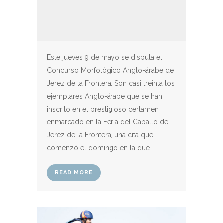
Este jueves 9 de mayo se disputa el
Concurso Morfológico Anglo-árabe de
Jerez de la Frontera. Son casi treinta los
ejemplares Anglo-árabe que se han
inscrito en el prestigioso certamen
enmarcado en la Feria del Caballo de
Jerez de la Frontera, una cita que
comenzó el domingo en la que...
READ MORE