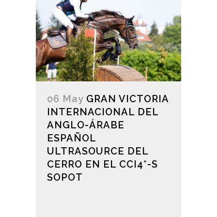
06 May
GRAN VICTORIA
INTERNACIONAL DEL
ANGLO-ÁRABE
ESPAÑOL
ULTRASOURCE DEL
CERRO EN EL CCI4*-S
SOPOT