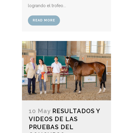
logrando el trofeo...
READ MORE
10 May
RESULTADOS Y
VIDEOS DE LAS
PRUEBAS DEL