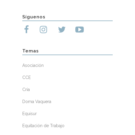
Síguenos
Temas
Asociación
CCE
Cría
Doma Vaquera
Equisur
Equitación de Trabajo