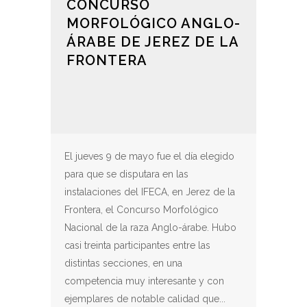
CONCURSO
MORFOLÓGICO ANGLO-
ÁRABE DE JEREZ DE LA
FRONTERA
El jueves 9 de mayo fue el día elegido
para que se disputara en las
instalaciones del IFECA, en Jerez de la
Frontera, el Concurso Morfológico
Nacional de la raza Anglo-árabe. Hubo
casi treinta participantes entre las
distintas secciones, en una
competencia muy interesante y con
ejemplares de notable calidad que...