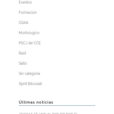
Eventos
Formación
GSAA
Morfologico
PSCJ de CCE
Raid
Salto
Sin categoría
Spirit Biboulet
Últimas noticias