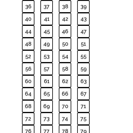
36
37
38
39
40
41
42
43
44
45
46
47
48
49
50
51
52
53
54
55
56
57
58
59
60
61
62
63
64
65
66
67
68
69
70
71
72
73
74
75
76
77
78
79