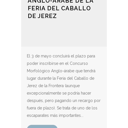
ANGLO-ÁRABE DE LA
FERIA DEL CABALLO
DE JEREZ
El 3 de mayo concluirá el plazo para
poder inscribirse en el Concurso
Morfológico Anglo-árabe que tendrá
lugar durante la Feria del Caballo de
Jerez de la Frontera (aunque
excepcionalmente se podría hacer
después, pero pagando un recargo por
fuera de plazo). Se trata de uno de los
escaparates más importantes...