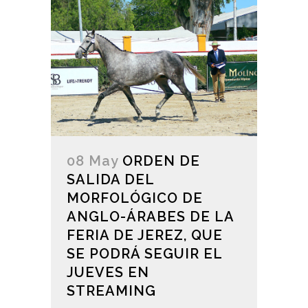
08 May
ORDEN DE
SALIDA DEL
MORFOLÓGICO DE
ANGLO-ÁRABES DE LA
FERIA DE JEREZ, QUE
SE PODRÁ SEGUIR EL
JUEVES EN
STREAMING