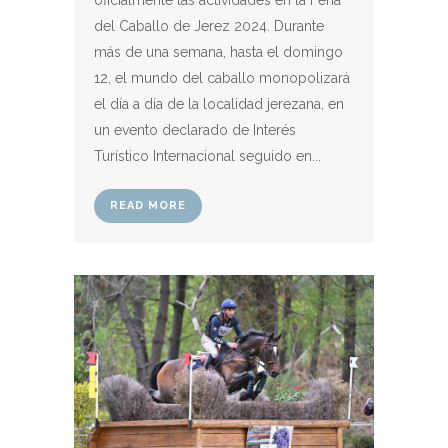
del Caballo de Jerez 2024. Durante
más de una semana, hasta el domingo
12, el mundo del caballo monopolizará
el día a día de la localidad jerezana, en
un evento declarado de Interés
Turístico Internacional seguido en...
READ MORE