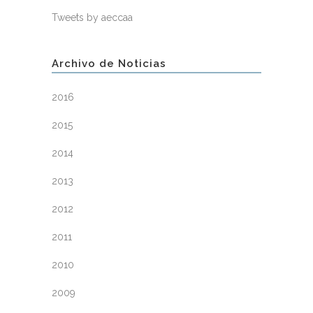
Tweets by aeccaa
Archivo de Noticias
2016
2015
2014
2013
2012
2011
2010
2009