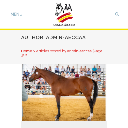
AUTHOR: ADMIN-AECCAA
Home
>
Articles posted by admin-aeccaa
(Page
30)