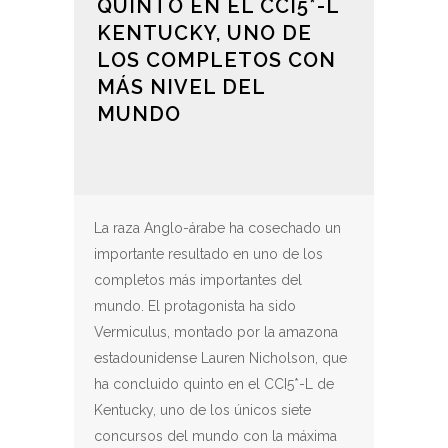
QUINTO EN EL CCI5*-L
KENTUCKY, UNO DE
LOS COMPLETOS CON
MÁS NIVEL DEL
MUNDO
La raza Anglo-árabe ha cosechado un
importante resultado en uno de los
completos más importantes del
mundo. El protagonista ha sido
Vermiculus, montado por la amazona
estadounidense Lauren Nicholson, que
ha concluido quinto en el CCI5*-L de
Kentucky, uno de los únicos siete
concursos del mundo con la máxima