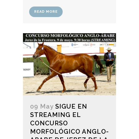
READ MORE
09 May
SIGUE EN
STREAMING EL
CONCURSO
MORFOLÓGICO ANGLO-