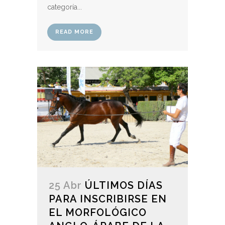
categoría...
READ MORE
25 Abr
ÚLTIMOS DÍAS
PARA INSCRIBIRSE EN
EL MORFOLÓGICO