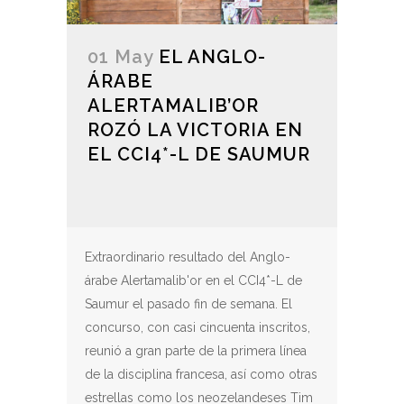
01 May
EL ANGLO-
ÁRABE
ALERTAMALIB’OR
ROZÓ LA VICTORIA EN
EL CCI4*-L DE SAUMUR
Extraordinario resultado del Anglo-
árabe Alertamalib'or en el CCI4*-L de
Saumur el pasado fin de semana. El
concurso, con casi cincuenta inscritos,
reunió a gran parte de la primera línea
de la disciplina francesa, así como otras
estrellas como los neozelandeses Tim