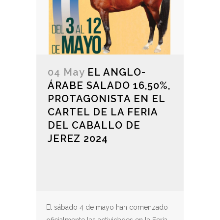
04 May
EL ANGLO-
ÁRABE SALADO 16,50%,
PROTAGONISTA EN EL
CARTEL DE LA FERIA
DEL CABALLO DE
JEREZ 2024
El sábado 4 de mayo han comenzado
oficialmente las actividades en la Feria