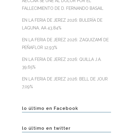
AECCAÁ SE UNE AL DOLOR POR EL
FALLECIMIENTO DE D. FERNANDO BASAIL
EN LA FERIA DE JEREZ 2026: BULERÍA DE
LAGUNA, AA 43,84%
EN LA FERIA DE JEREZ 2026: ZAQUIZAMÍ DE
PEÑAFLOR 12,93%
EN LA FERIA DE JEREZ 2026: QUILLA J.A.
39,65%
EN LA FERIA DE JEREZ 2026: BELL DE JOUR
7,09%
lo último en Facebook
lo último en twitter