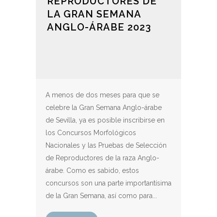
REPRODUCTORES DE
LA GRAN SEMANA
ANGLO-ÁRABE 2023
A menos de dos meses para que se
celebre la Gran Semana Anglo-árabe
de Sevilla, ya es posible inscribirse en
los Concursos Morfológicos
Nacionales y las Pruebas de Selección
de Reproductores de la raza Anglo-
árabe. Como es sabido, estos
concursos son una parte importantísima
de la Gran Semana, así como para...