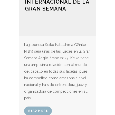
INTERNACIONAL DE LA
GRAN SEMANA
La japonesa Keiko Kabashima (Winter-
Nishi) será unas de las jueces en la Gran
Semana Anglo-árabe 2023. Keiko tiene
una amplísima relación con el mundo
del caballo en todas sus facetas, pues
ha competido como amazona a nivel
nacional y ha sido entrenadora, juez y
organizadora de competiciones en su
país...
READ MORE