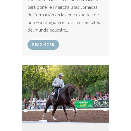
para poner en marcha unas Jornadas
de Formación en las que expertos de
primera categoría en distintos ámbitos
del mundo ecuestre...
READ MORE