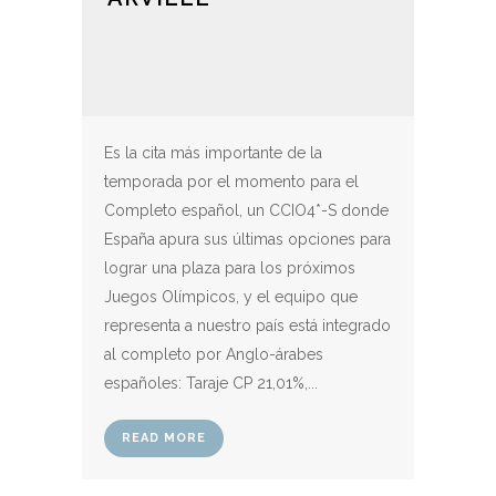
Es la cita más importante de la
temporada por el momento para el
Completo español, un CCIO4*-S donde
España apura sus últimas opciones para
lograr una plaza para los próximos
Juegos Olímpicos, y el equipo que
representa a nuestro país está integrado
al completo por Anglo-árabes
españoles: Taraje CP 21,01%,...
READ MORE