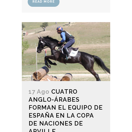
READ MORE
17 Ago
CUATRO
ANGLO-ÁRABES
FORMAN EL EQUIPO DE
ESPAÑA EN LA COPA
DE NACIONES DE
ARVILLE