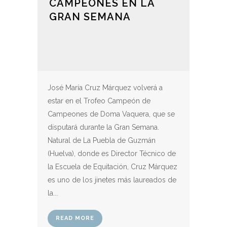
CAMPEONES EN LA
GRAN SEMANA
José María Cruz Márquez volverá a
estar en el Trofeo Campeón de
Campeones de Doma Vaquera, que se
disputará durante la Gran Semana.
Natural de La Puebla de Guzmán
(Huelva), donde es Director Técnico de
la Escuela de Equitación, Cruz Márquez
es uno de los jinetes más laureados de
la...
READ MORE