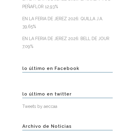
PEÑAFLOR 12,93%
EN LA FERIA DE JEREZ 2026: QUILLA J.A.
39,65%
EN LA FERIA DE JEREZ 2026: BELL DE JOUR
7,09%
lo último en Facebook
lo último en twitter
Tweets by aeccaa
Archivo de Noticias