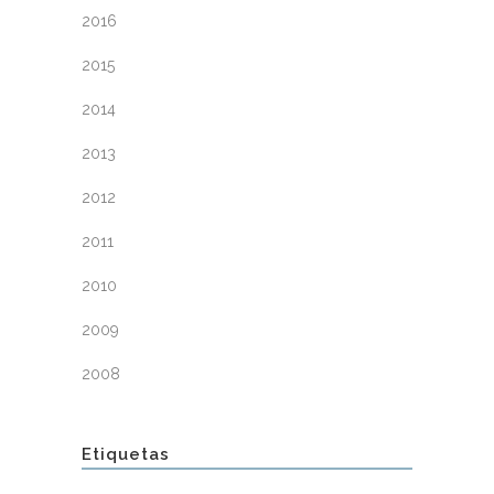
2016
2015
2014
2013
2012
2011
2010
2009
2008
Etiquetas