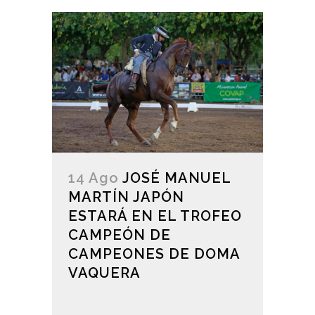
14 Ago
JOSÉ MANUEL
MARTÍN JAPÓN
ESTARÁ EN EL TROFEO
CAMPEÓN DE
CAMPEONES DE DOMA
VAQUERA