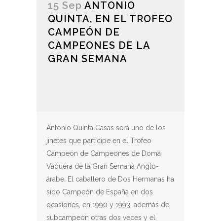
15 Sep
ANTONIO
QUINTA, EN EL TROFEO
CAMPEÓN DE
CAMPEONES DE LA
GRAN SEMANA
Antonio Quinta Casas será uno de los
jinetes que participe en el Trofeo
Campeón de Campeones de Doma
Vaquera de la Gran Semana Anglo-
árabe. El caballero de Dos Hermanas ha
sido Campeón de España en dos
ocasiones, en 1990 y 1993, además de
subcampeón otras dos veces y el