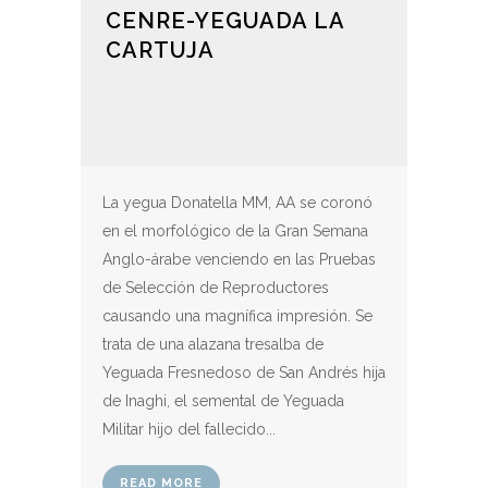
CENRE-YEGUADA LA
CARTUJA
La yegua Donatella MM, AA se coronó
en el morfológico de la Gran Semana
Anglo-árabe venciendo en las Pruebas
de Selección de Reproductores
causando una magnífica impresión. Se
trata de una alazana tresalba de
Yeguada Fresnedoso de San Andrés hija
de Inaghi, el semental de Yeguada
Militar hijo del fallecido...
READ MORE