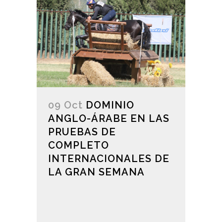
09 Oct
DOMINIO
ANGLO-ÁRABE EN LAS
PRUEBAS DE
COMPLETO
INTERNACIONALES DE
LA GRAN SEMANA