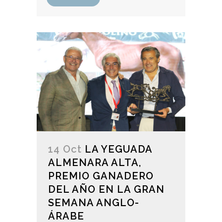
14 Oct
LA YEGUADA
ALMENARA ALTA,
PREMIO GANADERO
DEL AÑO EN LA GRAN
SEMANA ANGLO-
ÁRABE