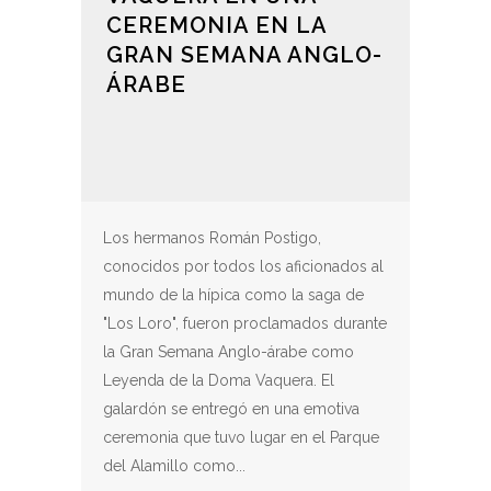
CEREMONIA EN LA
GRAN SEMANA ANGLO-
ÁRABE
Los hermanos Román Postigo,
conocidos por todos los aficionados al
mundo de la hípica como la saga de
"Los Loro", fueron proclamados durante
la Gran Semana Anglo-árabe como
Leyenda de la Doma Vaquera. El
galardón se entregó en una emotiva
ceremonia que tuvo lugar en el Parque
del Alamillo como...