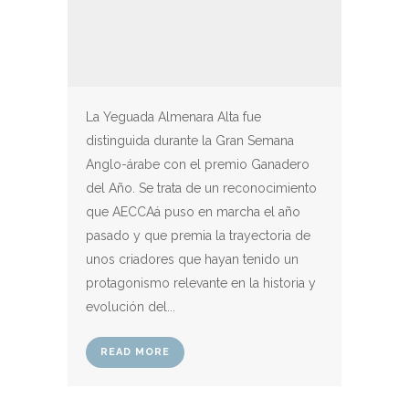
La Yeguada Almenara Alta fue
distinguida durante la Gran Semana
Anglo-árabe con el premio Ganadero
del Año. Se trata de un reconocimiento
que AECCAá puso en marcha el año
pasado y que premia la trayectoria de
unos criadores que hayan tenido un
protagonismo relevante en la historia y
evolución del...
READ MORE