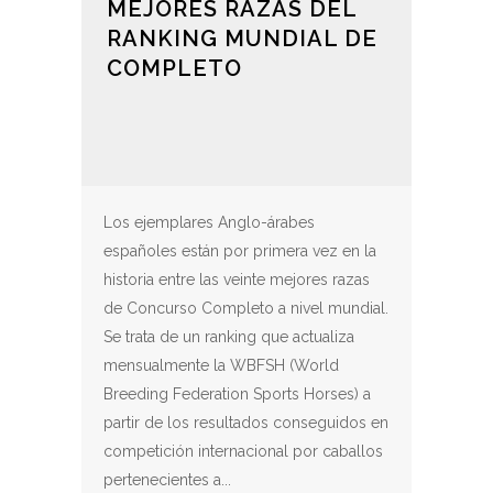
MEJORES RAZAS DEL
RANKING MUNDIAL DE
COMPLETO
Los ejemplares Anglo-árabes
españoles están por primera vez en la
historia entre las veinte mejores razas
de Concurso Completo a nivel mundial.
Se trata de un ranking que actualiza
mensualmente la WBFSH (World
Breeding Federation Sports Horses) a
partir de los resultados conseguidos en
competición internacional por caballos
pertenecientes a...