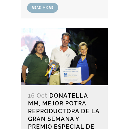
READ MORE
16 Oct
DONATELLA
MM, MEJOR POTRA
REPRODUCTORA DE LA
GRAN SEMANA Y
PREMIO ESPECIAL DE