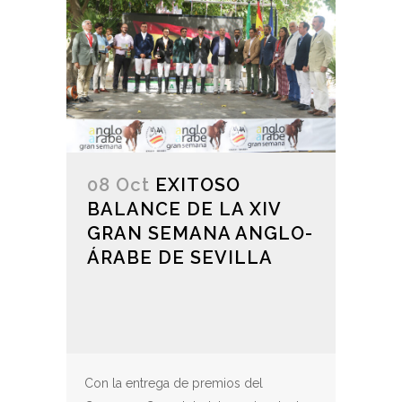
08 Oct
EXITOSO
BALANCE DE LA XIV
GRAN SEMANA ANGLO-
ÁRABE DE SEVILLA
Con la entrega de premios del