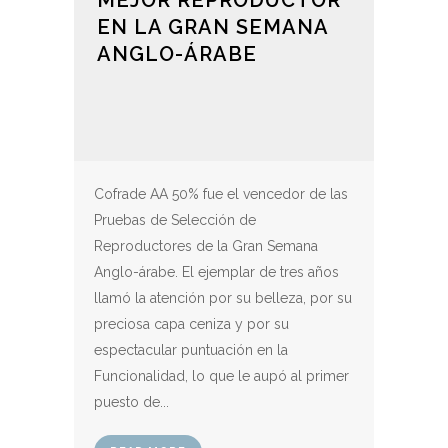
EN LA GRAN SEMANA
ANGLO-ÁRABE
Cofrade AA 50% fue el vencedor de las
Pruebas de Selección de
Reproductores de la Gran Semana
Anglo-árabe. El ejemplar de tres años
llamó la atención por su belleza, por su
preciosa capa ceniza y por su
espectacular puntuación en la
Funcionalidad, lo que le aupó al primer
puesto de...