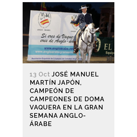
13 Oct
JOSÉ MANUEL
MARTÍN JAPÓN,
CAMPEÓN DE
CAMPEONES DE DOMA
VAQUERA EN LA GRAN
SEMANA ANGLO-
ÁRABE