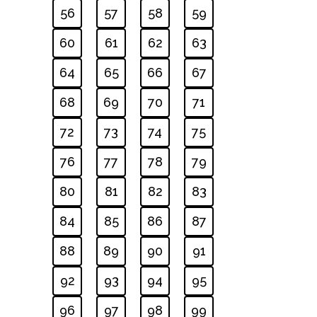
56
57
58
59
60
61
62
63
64
65
66
67
68
69
70
71
72
73
74
75
76
77
78
79
80
81
82
83
84
85
86
87
88
89
90
91
92
93
94
95
96
97
98
99