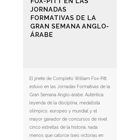
FOX-PITT EN LAS
JORNADAS
FORMATIVAS DE LA
GRAN SEMANA ANGLO-
ÁRABE
El jinete de Completo William Fox-Pitt
estuvo en las Jornadas Formativas de la
Gran Semana Anglo-árabe. Auténtica
leyenda de la disciplina, medallista
olímpico, europeo y mundial y el
mayor ganador de concursos de nivel
cinco estrellas de la historia, nada
menos que catorce (seis victorias en