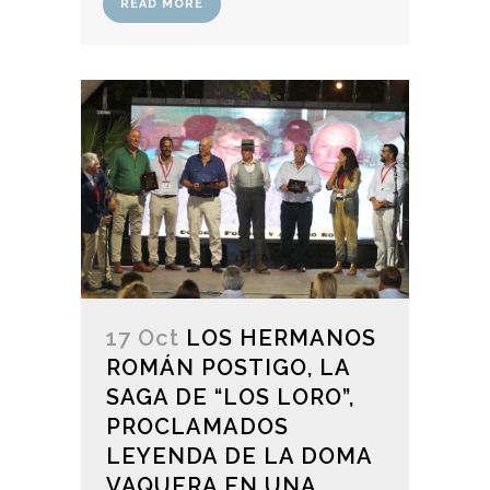
READ MORE
17 Oct
LOS HERMANOS
ROMÁN POSTIGO, LA
SAGA DE “LOS LORO”,
PROCLAMADOS
LEYENDA DE LA DOMA
VAQUERA EN UNA