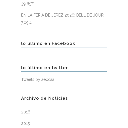
39,65%
EN LA FERIA DE JEREZ 2026: BELL DE JOUR
7,09%
lo último en Facebook
lo último en twitter
Tweets by aeccaa
Archivo de Noticias
2016
2015