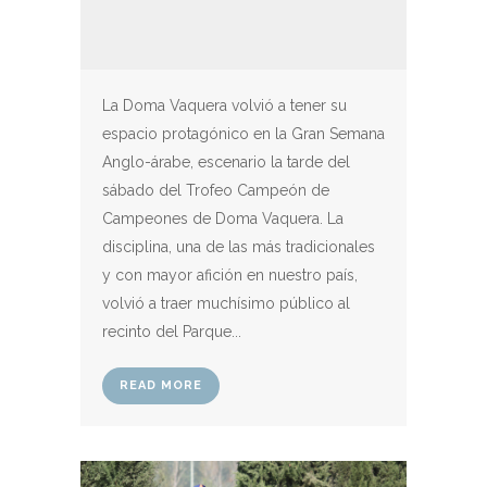
La Doma Vaquera volvió a tener su
espacio protagónico en la Gran Semana
Anglo-árabe, escenario la tarde del
sábado del Trofeo Campeón de
Campeones de Doma Vaquera. La
disciplina, una de las más tradicionales
y con mayor afición en nuestro país,
volvió a traer muchísimo público al
recinto del Parque...
READ MORE