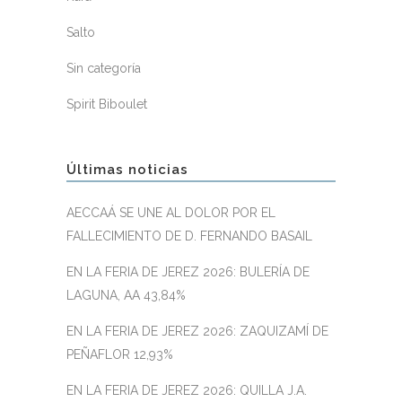
Salto
Sin categoría
Spirit Biboulet
Últimas noticias
AECCAÁ SE UNE AL DOLOR POR EL
FALLECIMIENTO DE D. FERNANDO BASAIL
EN LA FERIA DE JEREZ 2026: BULERÍA DE
LAGUNA, AA 43,84%
EN LA FERIA DE JEREZ 2026: ZAQUIZAMÍ DE
PEÑAFLOR 12,93%
EN LA FERIA DE JEREZ 2026: QUILLA J.A.