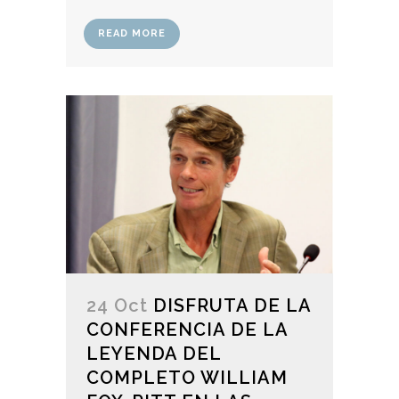
READ MORE
24 Oct
DISFRUTA DE LA
CONFERENCIA DE LA
LEYENDA DEL
COMPLETO WILLIAM