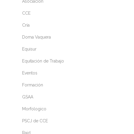
Asociación
CCE
Cría
Doma Vaquera
Equisur
Equitación de Trabajo
Eventos
Formación
GSAA
Morfologico
PSCJ de CCE
Raid