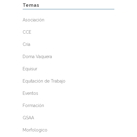
Temas
Asociación
CCE
Cría
Doma Vaquera
Equisur
Equitación de Trabajo
Eventos
Formación
GSAA
Morfologico