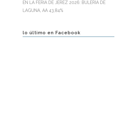
EN LA FERIA DE JEREZ 2026: BULERÍA DE
LAGUNA, AA 43,84%
lo último en Facebook