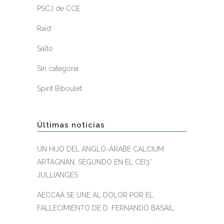
PSCJ de CCE
Raid
Salto
Sin categoría
Spirit Biboulet
Últimas noticias
UN HIJO DEL ANGLO-ÁRABE CALCIUM
ARTAGNAN, SEGUNDO EN EL CEI3*
JULLIANGES
AECCAÁ SE UNE AL DOLOR POR EL
FALLECIMIENTO DE D. FERNANDO BASAIL