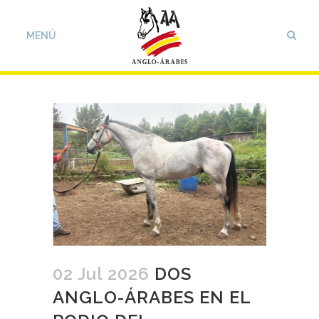
02 Jul 2026
DOS
ANGLO-ÁRABES EN EL