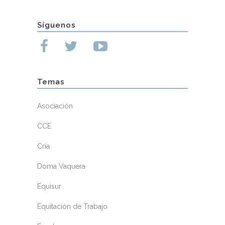
Síguenos
Temas
Asociación
CCE
Cría
Doma Vaquera
Equisur
Equitación de Trabajo