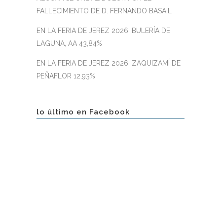
FALLECIMIENTO DE D. FERNANDO BASAIL
EN LA FERIA DE JEREZ 2026: BULERÍA DE
LAGUNA, AA 43,84%
EN LA FERIA DE JEREZ 2026: ZAQUIZAMÍ DE
PEÑAFLOR 12,93%
lo último en Facebook