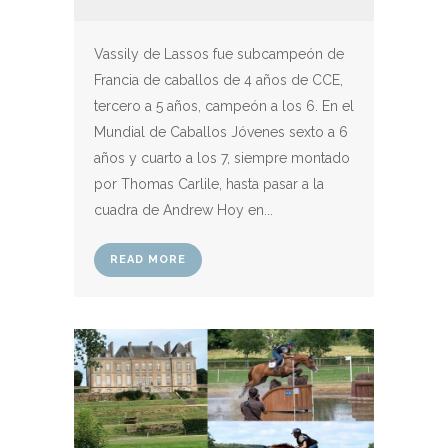
Vassily de Lassos fue subcampeón de
Francia de caballos de 4 años de CCE,
tercero a 5 años, campeón a los 6. En el
Mundial de Caballos Jóvenes sexto a 6
años y cuarto a los 7, siempre montado
por Thomas Carlile, hasta pasar a la
cuadra de Andrew Hoy en...
READ MORE