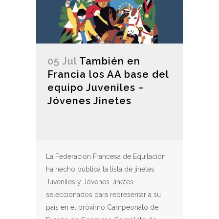
05 Jul
También en
Francia los AA base del
equipo Juveniles –
Jóvenes Jinetes
La Federación Francesa de Equitación
ha hecho pública la lista de jinetes
Juveniles y Jóvenes Jinetes
seleccionados para representar a su
país en el próximo Campeonato de