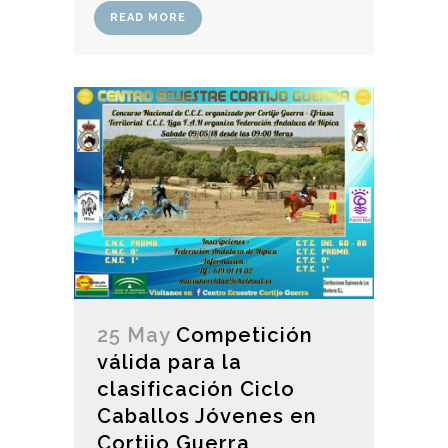
READ MORE
25 May
Competición
válida para la
clasificación Ciclo
Caballos Jóvenes en
Cortijo Guerra