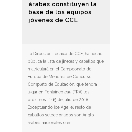
árabes constituyen la
base de los equipos
jóvenes de CCE
La Dirección Técnica de CCE, ha hecho
pública la lista de jinetes y caballos que
matriculará en el Campeonato de
Europa de Menores de Concurso
Completo de Equitación, que tendrá
lugar en Fontainebleau (FRA) los
próximos 11-15 de julio de 2018.
Exceptuando Ice Age, el resto de
caballos seleccionados son Anglo-
árabes nacionales o en...