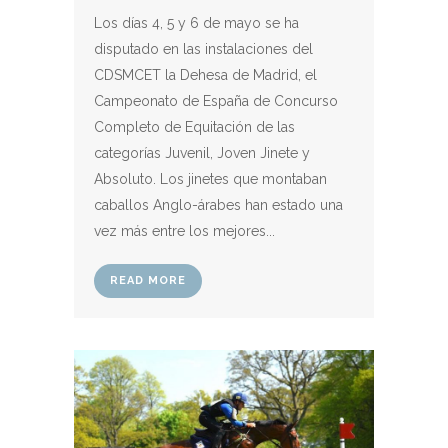
Los días 4, 5 y 6 de mayo se ha
disputado en las instalaciones del
CDSMCET la Dehesa de Madrid, el
Campeonato de España de Concurso
Completo de Equitación de las
categorías Juvenil, Joven Jinete y
Absoluto. Los jinetes que montaban
caballos Anglo-árabes han estado una
vez más entre los mejores...
READ MORE