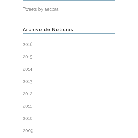
Tweets by aeccaa
Archivo de Noticias
2016
2015
2014
2013
2012
2011
2010
2009