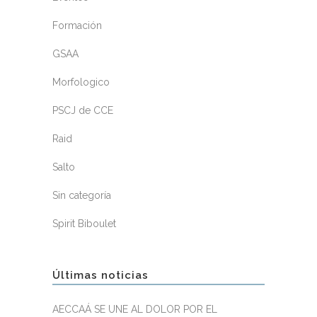
Formación
GSAA
Morfologico
PSCJ de CCE
Raid
Salto
Sin categoría
Spirit Biboulet
Últimas noticias
AECCAÁ SE UNE AL DOLOR POR EL