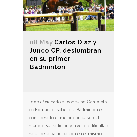
08 May
Carlos Díaz y
Junco CP, deslumbran
en su primer
Bádminton
Todo aficionado al concurso Completo
de Equitación sabe que Bádminton es
considerado el mejor concurso del
mundo. Su tradición y nivel de dificultad
hace de la participación en el mismo