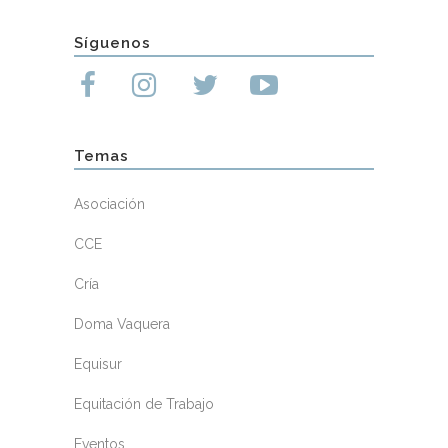
Síguenos
Temas
Asociación
CCE
Cría
Doma Vaquera
Equisur
Equitación de Trabajo
Eventos