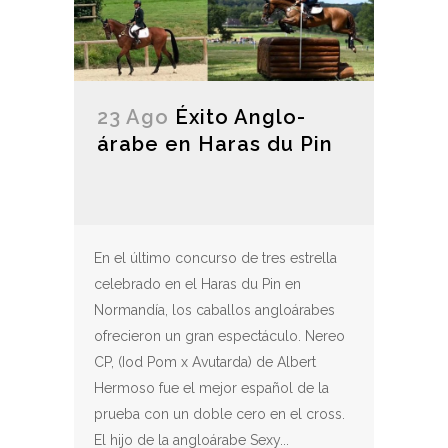
23 Ago
Éxito Anglo-
árabe en Haras du Pin
En el último concurso de tres estrella
celebrado en el Haras du Pin en
Normandía, los caballos angloárabes
ofrecieron un gran espectáculo. Nereo
CP, (Iod Pom x Avutarda) de Albert
Hermoso fue el mejor español de la
prueba con un doble cero en el cross.
El hijo de la angloárabe Sexy...