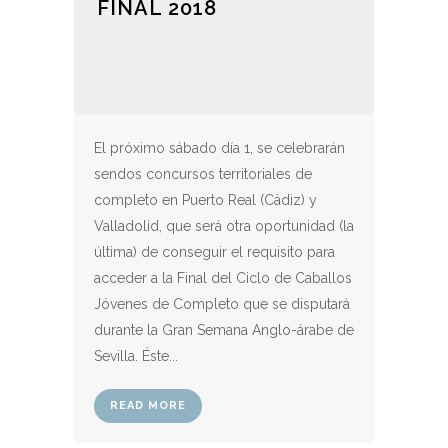
FINAL 2018
El próximo sábado día 1, se celebrarán
sendos concursos territoriales de
completo en Puerto Real (Cádiz) y
Valladolid, que será otra oportunidad (la
última) de conseguir el requisito para
acceder a la Final del Ciclo de Caballos
Jóvenes de Completo que se disputará
durante la Gran Semana Anglo-árabe de
Sevilla. Éste...
READ MORE