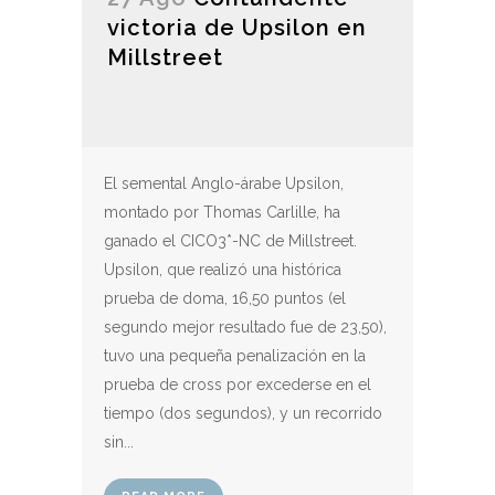
victoria de Upsilon en
Millstreet
El semental Anglo-árabe Upsilon,
montado por Thomas Carlille, ha
ganado el CICO3*-NC de Millstreet.
Upsilon, que realizó una histórica
prueba de doma, 16,50 puntos (el
segundo mejor resultado fue de 23,50),
tuvo una pequeña penalización en la
prueba de cross por excederse en el
tiempo (dos segundos), y un recorrido
sin...