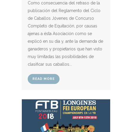
Como consecuencia del retraso de la
publicación del Reglamento del Ciclo
de Caballos Jóvenes de Concurso
Completo de Equitación, por causas
ajenas a ésta Asociación como se
explicó en su día y, ante la demanda de
ganaderos y propietarios que han visto
muy limitadas las posibilidades de
clasificar sus caballos...
READ MORE