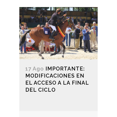
17 Ago
IMPORTANTE:
MODIFICACIONES EN
EL ACCESO A LA FINAL
DEL CICLO