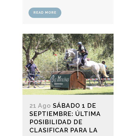
READ MORE
21 Ago
SÁBADO 1 DE
SEPTIEMBRE: ÚLTIMA
POSIBILIDAD DE
CLASIFICAR PARA LA