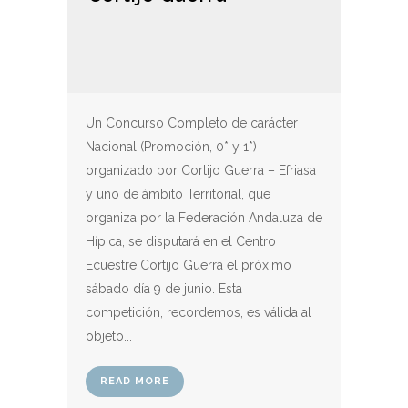
Un Concurso Completo de carácter
Nacional (Promoción, 0* y 1*)
organizado por Cortijo Guerra – Efriasa
y uno de ámbito Territorial, que
organiza por la Federación Andaluza de
Hípica, se disputará en el Centro
Ecuestre Cortijo Guerra el próximo
sábado día 9 de junio. Esta
competición, recordemos, es válida al
objeto...
READ MORE