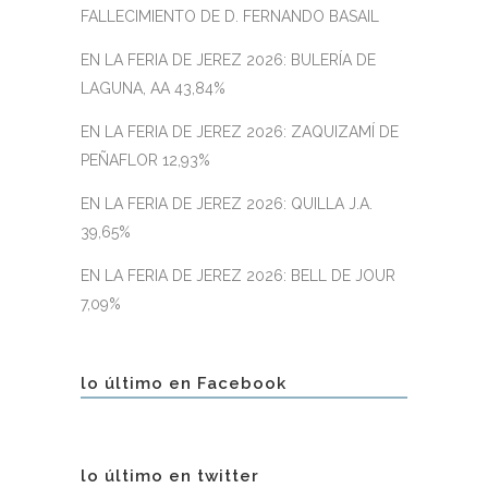
FALLECIMIENTO DE D. FERNANDO BASAIL
EN LA FERIA DE JEREZ 2026: BULERÍA DE
LAGUNA, AA 43,84%
EN LA FERIA DE JEREZ 2026: ZAQUIZAMÍ DE
PEÑAFLOR 12,93%
EN LA FERIA DE JEREZ 2026: QUILLA J.A.
39,65%
EN LA FERIA DE JEREZ 2026: BELL DE JOUR
7,09%
lo último en Facebook
lo último en twitter