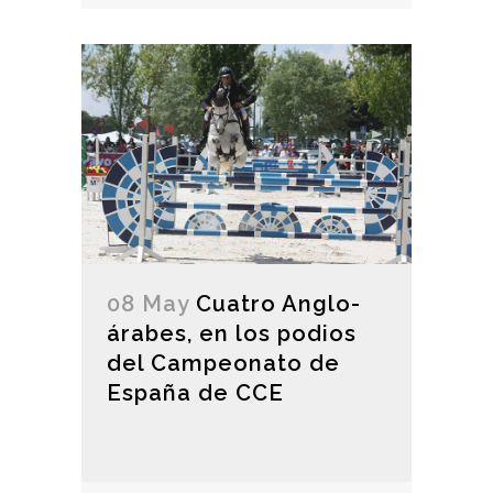
08 May
Cuatro Anglo-
árabes, en los podios
del Campeonato de
España de CCE