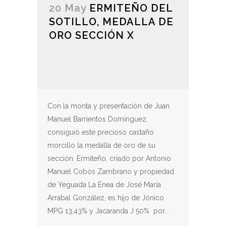
20 May
ERMITEÑO DEL
SOTILLO, MEDALLA DE
ORO SECCIÓN X
Con la monta y presentación de Juan
Manuel Barrientos Domínguez,
consiguió este precioso castaño
morcillo la medalla de oro de su
sección. Ermiteño, criado por Antonio
Manuel Cobos Zambrano y propiedad
de Yeguada La Enea de José María
Arrabal González, es hijo de Jónico
MPG 13,43% y Jacaranda J 50% por...