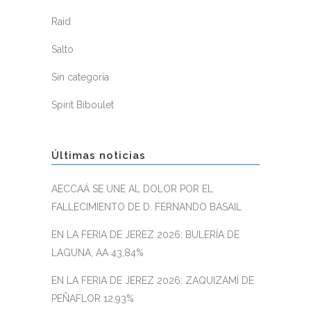
Raid
Salto
Sin categoría
Spirit Biboulet
Últimas noticias
AECCAÁ SE UNE AL DOLOR POR EL
FALLECIMIENTO DE D. FERNANDO BASAIL
EN LA FERIA DE JEREZ 2026: BULERÍA DE
LAGUNA, AA 43,84%
EN LA FERIA DE JEREZ 2026: ZAQUIZAMÍ DE
PEÑAFLOR 12,93%