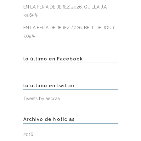
EN LA FERIA DE JEREZ 2026: QUILLA J.A.
39,65%
EN LA FERIA DE JEREZ 2026: BELL DE JOUR
7,09%
lo último en Facebook
lo último en twitter
Tweets by aeccaa
Archivo de Noticias
2016