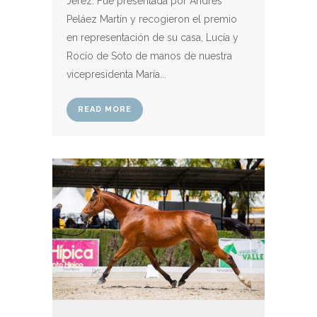
Jerez. Fue presentada por Andrés
Peláez Martín y recogieron el premio
en representación de su casa, Lucía y
Rocío de Soto de manos de nuestra
vicepresidenta María...
READ MORE