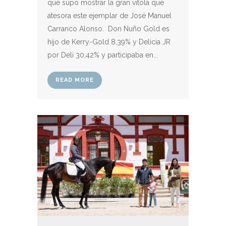
que supo mostrar la gran vitola que
atesora este ejemplar de José Manuel
Carranco Alonso. Don Nuño Gold es
hijo de Kerry-Gold 8,39% y Delicia JR
por Deli 30,42% y participaba en...
READ MORE