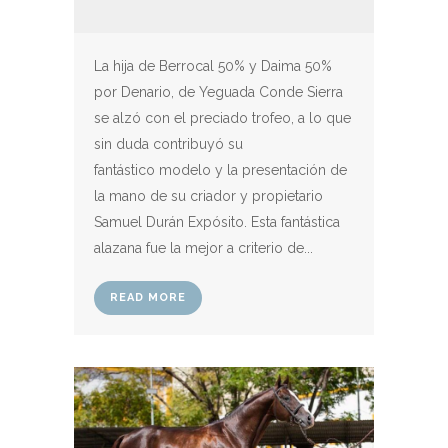
La hija de Berrocal 50% y Daima 50%
por Denario, de Yeguada Conde Sierra
se alzó con el preciado trofeo, a lo que
sin duda contribuyó su
fantástico modelo y la presentación de
la mano de su criador y propietario
Samuel Durán Expósito. Esta fantástica
alazana fue la mejor a criterio de...
READ MORE