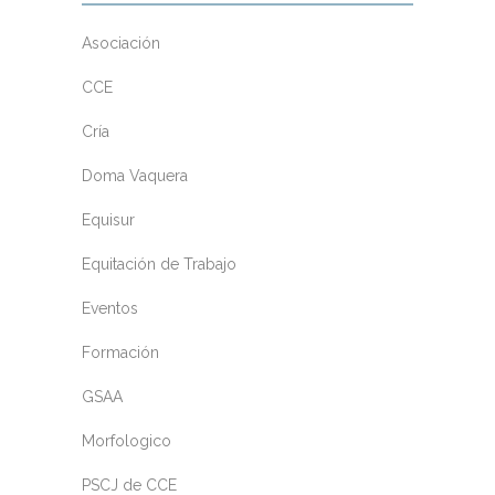
Asociación
CCE
Cría
Doma Vaquera
Equisur
Equitación de Trabajo
Eventos
Formación
GSAA
Morfologico
PSCJ de CCE