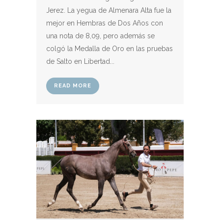
Jerez. La yegua de Almenara Alta fue la
mejor en Hembras de Dos Años con
una nota de 8,09, pero además se
colgó la Medalla de Oro en las pruebas
de Salto en Libertad...
READ MORE