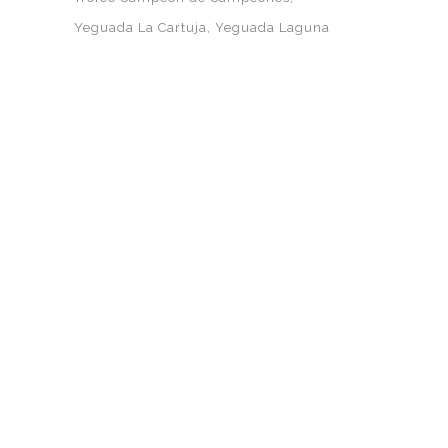
Yeguada La Cartuja
Yeguada Laguna