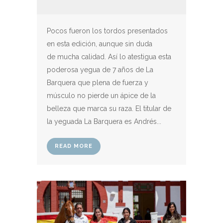
Pocos fueron los tordos presentados
en esta edición, aunque sin duda
de mucha calidad. Así lo atestigua esta
poderosa yegua de 7 años de La
Barquera que plena de fuerza y
músculo no pierde un ápice de la
belleza que marca su raza. El titular de
la yeguada La Barquera es Andrés...
READ MORE