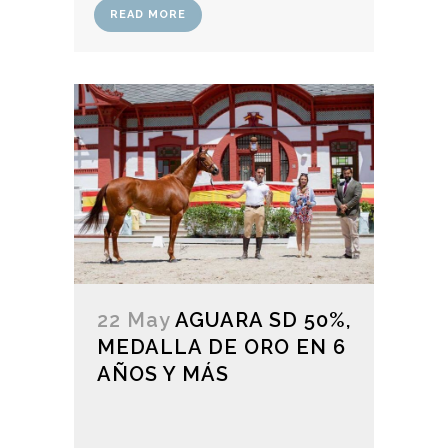
READ MORE
22 May
AGUARA SD 50%,
MEDALLA DE ORO EN 6
AÑOS Y MÁS