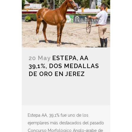
20 May
ESTEPA, AA
39,1%, DOS MEDALLAS
DE ORO EN JEREZ
Estepa AA, 39,1% fue uno de los
ejemplares más destacados del pasado
Concurso Morfológico Anglo-árabe de