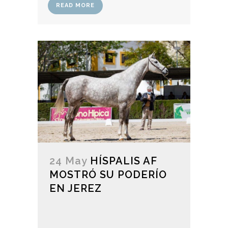
READ MORE
24 May
HÍSPALIS AF
MOSTRÓ SU PODERÍO
EN JEREZ