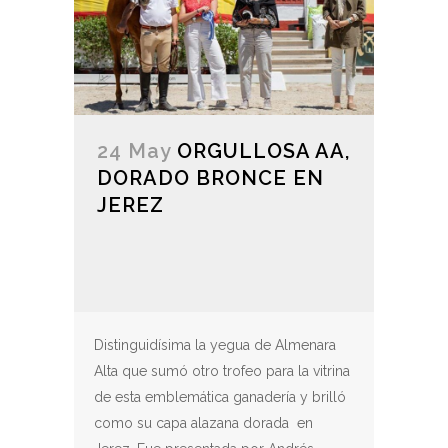
24 May
ORGULLOSA AA,
DORADO BRONCE EN
JEREZ
Distinguidísima la yegua de Almenara
Alta que sumó otro trofeo para la vitrina
de esta emblemática ganadería y brilló
como su capa alazana dorada en