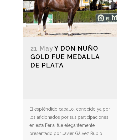
21 May
Y DON NUÑO
GOLD FUE MEDALLA
DE PLATA
El espléndido caballo, conocido ya por
los aficionados por sus participaciones
en esta Feria, fue elegantemente
presentado por Javier Gálvez Rubio