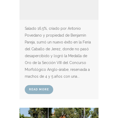
Salado 16,5%, criado por Antonio
Povedano y propiedad de Benjamín
Pareja, sumó un nuevo éxito en la Feria
del Caballo de Jerez, donde no pasó
desapercibido y logró la Medalla de
Oro de la Sección VIII del Concurso
Morfológico Anglo-árabe, reservada a
machos de 4 y 5 años con una...
READ MORE