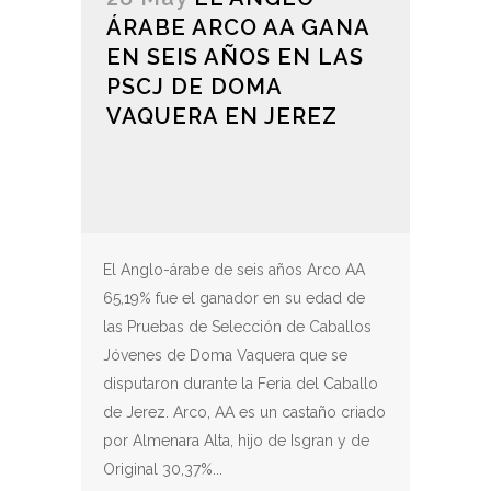
ÁRABE ARCO AA GANA
EN SEIS AÑOS EN LAS
PSCJ DE DOMA
VAQUERA EN JEREZ
El Anglo-árabe de seis años Arco AA
65,19% fue el ganador en su edad de
las Pruebas de Selección de Caballos
Jóvenes de Doma Vaquera que se
disputaron durante la Feria del Caballo
de Jerez. Arco, AA es un castaño criado
por Almenara Alta, hijo de Isgran y de
Original 30,37%...