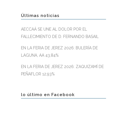
Últimas noticias
AECCAÁ SE UNE AL DOLOR POR EL
FALLECIMIENTO DE D. FERNANDO BASAIL
EN LA FERIA DE JEREZ 2026: BULERÍA DE
LAGUNA, AA 43,84%
EN LA FERIA DE JEREZ 2026: ZAQUIZAMÍ DE
PEÑAFLOR 12,93%
lo último en Facebook