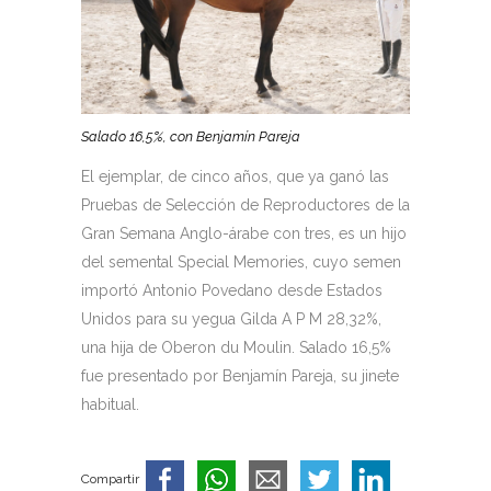
Salado 16,5%, con Benjamín Pareja
El ejemplar, de cinco años, que ya ganó las
Pruebas de Selección de Reproductores de la
Gran Semana Anglo-árabe con tres, es un hijo
del semental Special Memories, cuyo semen
importó Antonio Povedano desde Estados
Unidos para su yegua Gilda A P M 28,32%,
una hija de Oberon du Moulin. Salado 16,5%
fue presentado por Benjamín Pareja, su jinete
habitual.
Compartir