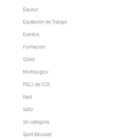
Equisur
Equitación de Trabajo
Eventos
Formación
GSAA
Morfologico
PSCJ de CCE
Raid
Salto
Sin categoría
Spirit Biboulet