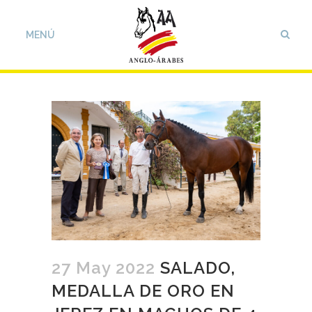
27 May 2022
SALADO,
MEDALLA DE ORO EN