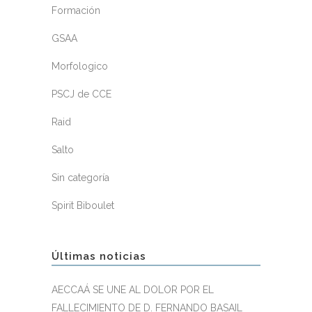
Formación
GSAA
Morfologico
PSCJ de CCE
Raid
Salto
Sin categoría
Spirit Biboulet
Últimas noticias
AECCAÁ SE UNE AL DOLOR POR EL
FALLECIMIENTO DE D. FERNANDO BASAIL