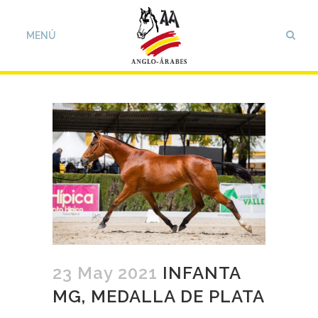
23 May 2021
INFANTA
MG, MEDALLA DE PLATA