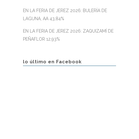
EN LA FERIA DE JEREZ 2026: BULERÍA DE
LAGUNA, AA 43,84%
EN LA FERIA DE JEREZ 2026: ZAQUIZAMÍ DE
PEÑAFLOR 12,93%
lo último en Facebook