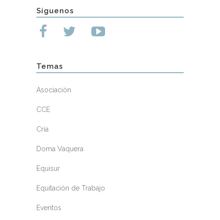
Síguenos
Temas
Asociación
CCE
Cría
Doma Vaquera
Equisur
Equitación de Trabajo
Eventos