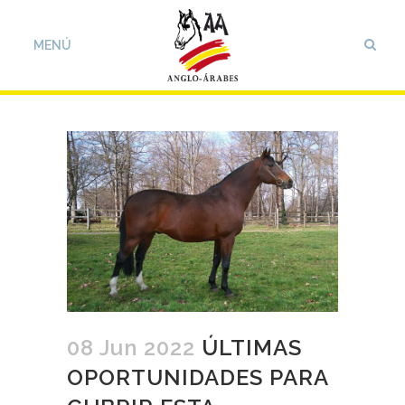
08 Jun 2022
ÚLTIMAS
OPORTUNIDADES PARA