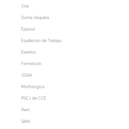
Cría
Doma Vaquera
Equisur
Equitación de Trabajo
Eventos
Formación
GSAA
Morfologico
PSCJ de CCE
Raid
Salto