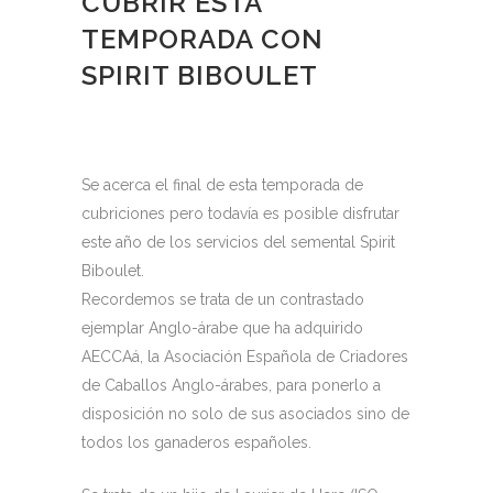
CUBRIR ESTA
TEMPORADA CON
SPIRIT BIBOULET
Se acerca el final de esta temporada de
cubriciones pero todavía es posible disfrutar
este año de los servicios del semental Spirit
Biboulet.
Recordemos se trata de un contrastado
ejemplar Anglo-árabe que ha adquirido
AECCAá, la Asociación Española de Criadores
de Caballos Anglo-árabes, para ponerlo a
disposición no solo de sus asociados sino de
todos los ganaderos españoles.