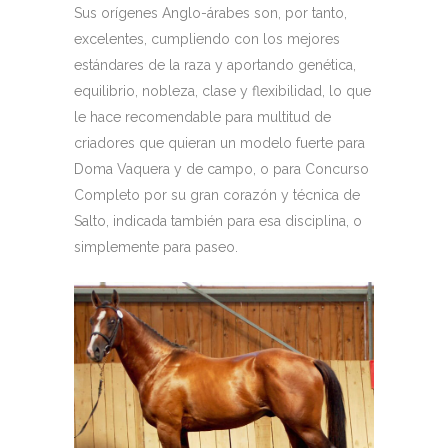
Sus orígenes Anglo-árabes son, por tanto,
excelentes, cumpliendo con los mejores
estándares de la raza y aportando genética,
equilibrio, nobleza, clase y flexibilidad, lo que
le hace recomendable para multitud de
criadores que quieran un modelo fuerte para
Doma Vaquera y de campo, o para Concurso
Completo por su gran corazón y técnica de
Salto, indicada también para esa disciplina, o
simplemente para paseo.