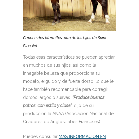
Capone des Martettes, otro de los hijos de Spirit
Biboulet
Todas esas características se pueden apreciar
en muchos de sus hijos, así como la
innegable belleza que proporciona su
modelo, erguido y de fuerte dorso, lo que le
hace también recomendable para corregir
dorsos largos o suaves.
“Produce buenos
potros, con estilo y clase”
, dijo de su
producción la ANAA (Asociación Nacional de
Criadores de Anglo-árabes Franceses).
Puedes consultar
MÁS INFORMACIÓN EN