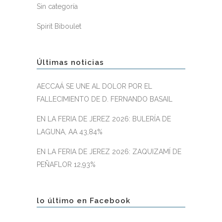
Sin categoría
Spirit Biboulet
Últimas noticias
AECCAÁ SE UNE AL DOLOR POR EL
FALLECIMIENTO DE D. FERNANDO BASAIL
EN LA FERIA DE JEREZ 2026: BULERÍA DE
LAGUNA, AA 43,84%
EN LA FERIA DE JEREZ 2026: ZAQUIZAMÍ DE
PEÑAFLOR 12,93%
lo último en Facebook