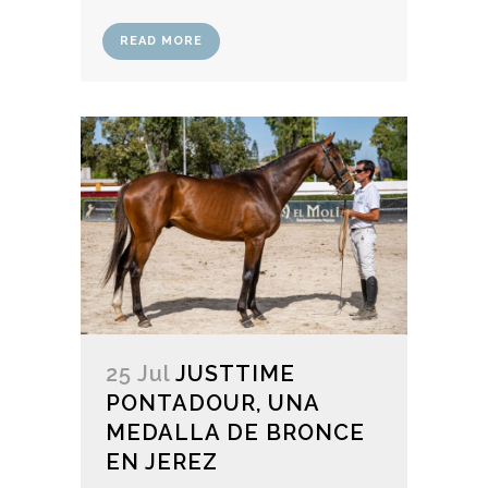
READ MORE
25 Jul
JUSTTIME
PONTADOUR, UNA
MEDALLA DE BRONCE
EN JEREZ