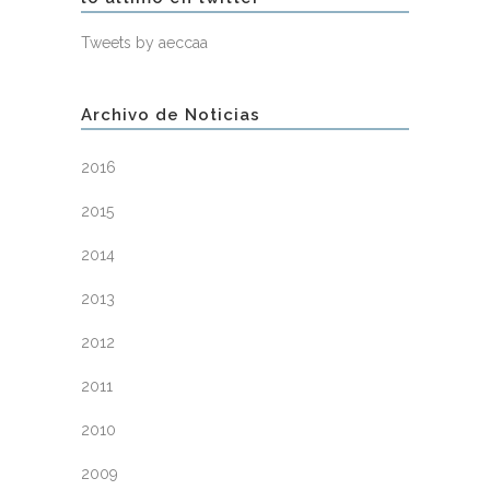
Tweets by aeccaa
Archivo de Noticias
2016
2015
2014
2013
2012
2011
2010
2009