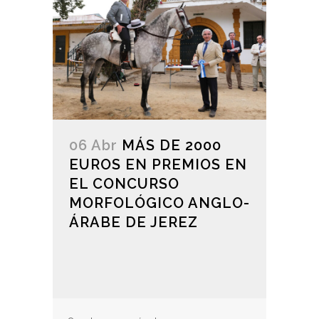
06 Abr
MÁS DE 2000
EUROS EN PREMIOS EN
EL CONCURSO
MORFOLÓGICO ANGLO-
ÁRABE DE JEREZ