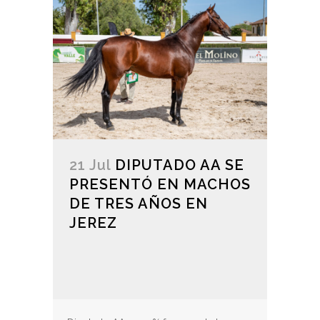
21 Jul
DIPUTADO AA SE
PRESENTÓ EN MACHOS
DE TRES AÑOS EN
JEREZ