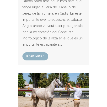
Queda poco más de un mes para que
tenga lugar la Feria del Caballo de
Jerez de la Frontera, en Cádiz. En este
importante evento ecuestre, el caballo
Anglo-árabe volverá a ser protagonista,
con la celebración del Concurso
Morfológico de la raza en el que es un
importante escaparate al...
READ MORE