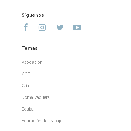
Síguenos
Temas
Asociación
CCE
Cría
Doma Vaquera
Equisur
Equitación de Trabajo