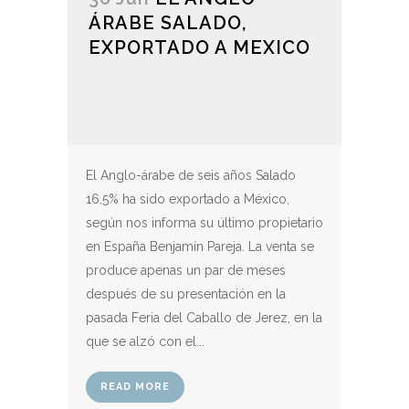
ÁRABE SALADO,
EXPORTADO A MEXICO
El Anglo-árabe de seis años Salado
16,5% ha sido exportado a México,
según nos informa su último propietario
en España Benjamín Pareja. La venta se
produce apenas un par de meses
después de su presentación en la
pasada Feria del Caballo de Jerez, en la
que se alzó con el...
READ MORE