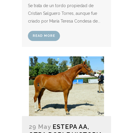
Se trata de un tordo propiedad de
Cristian Salguero Torres, aunque fue
criado por María Teresa Condesa de...
READ MORE
29 May
ESTEPA AA,