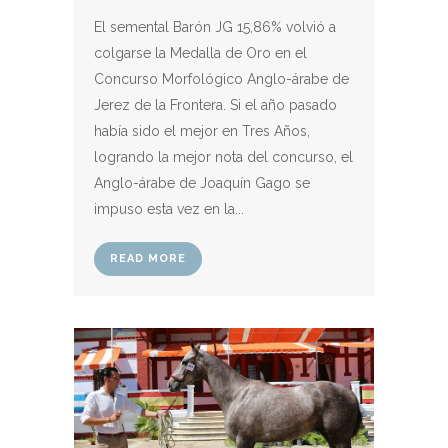
El semental Barón JG 15,86% volvió a
colgarse la Medalla de Oro en el
Concurso Morfológico Anglo-árabe de
Jerez de la Frontera. Si el año pasado
había sido el mejor en Tres Años,
logrando la mejor nota del concurso, el
Anglo-árabe de Joaquín Gago se
impuso esta vez en la...
READ MORE