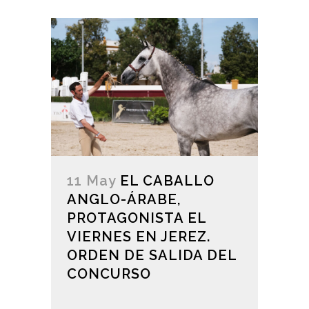
11 May
EL CABALLO
ANGLO-ÁRABE,
PROTAGONISTA EL
VIERNES EN JEREZ.
ORDEN DE SALIDA DEL
CONCURSO