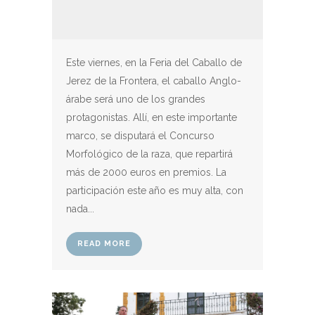
Este viernes, en la Feria del Caballo de
Jerez de la Frontera, el caballo Anglo-
árabe será uno de los grandes
protagonistas. Allí, en este importante
marco, se disputará el Concurso
Morfológico de la raza, que repartirá
más de 2000 euros en premios. La
participación este año es muy alta, con
nada...
READ MORE