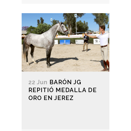
22 Jun
BARÓN JG
REPITIÓ MEDALLA DE
ORO EN JEREZ