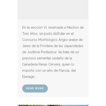
En la sección VI, reservada a Machos de
Tres Años, se pudo disfrutar en el
Concurso Morfológico Anglo-árabe de
Jerez de la Frontera de las capacidades
de Justtime Pontadour. Se trata de un
precioso semental castaño de la
Ganadería Parias Cervera, quien lo
importó con un año de Francia, del
Elevage...
READ MORE