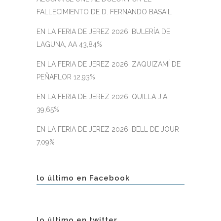
FALLECIMIENTO DE D. FERNANDO BASAIL
EN LA FERIA DE JEREZ 2026: BULERÍA DE
LAGUNA, AA 43,84%
EN LA FERIA DE JEREZ 2026: ZAQUIZAMÍ DE
PEÑAFLOR 12,93%
EN LA FERIA DE JEREZ 2026: QUILLA J.A.
39,65%
EN LA FERIA DE JEREZ 2026: BELL DE JOUR
7,09%
lo último en Facebook
lo último en twitter