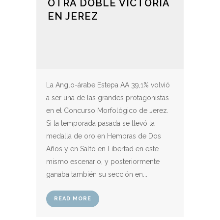
OTRA DOBLE VICTORIA
EN JEREZ
La Anglo-árabe Estepa AA 39,1% volvió
a ser una de las grandes protagonistas
en el Concurso Morfológico de Jerez.
Si la temporada pasada se llevó la
medalla de oro en Hembras de Dos
Años y en Salto en Libertad en este
mismo escenario, y posteriormente
ganaba también su sección en...
READ MORE