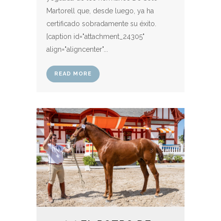
Martorell que, desde luego, ya ha
certificado sobradamente su éxito.
[caption id="attachment_24305"
align="aligncenter"...
READ MORE