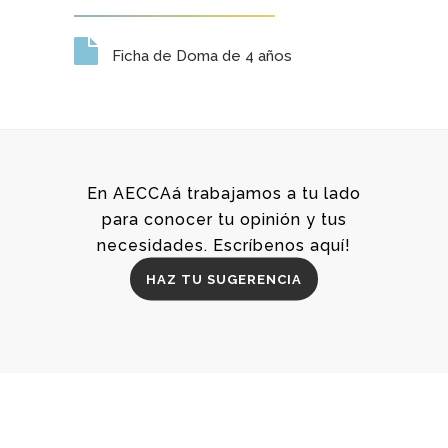
Ficha de Doma de 4 años
En AECCAá trabajamos a tu lado
para conocer tu opinión y tus
necesidades. Escríbenos aquí!
HAZ TU SUGERENCIA