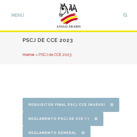
PSCJ DE CCE 2023
Home
>
PSCJ de CCE 2023
REQUISITOS FINAL PSCJ CCE (NUEVO)
REGLAMENTO PSCJ DE CCE (*)
REGLAMENTO GENERAL