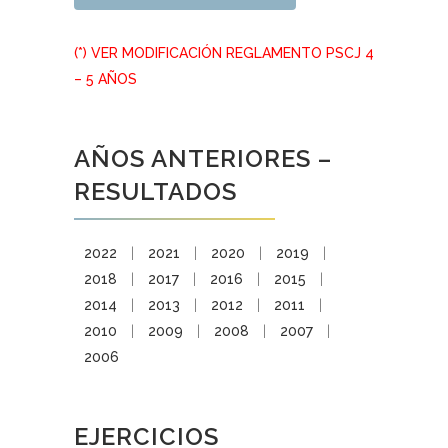
(*) VER MODIFICACIÓN REGLAMENTO PSCJ 4
– 5 AÑOS
AÑOS ANTERIORES –
RESULTADOS
2022
|
2021
|
2020
|
2019
|
2018
|
2017
|
2016
|
2015
|
2014
|
2013
|
2012
|
2011
|
2010
|
2009
|
2008
|
2007
|
2006
EJERCICIOS