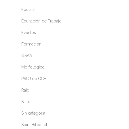
Equisur
Equitación de Trabajo
Eventos
Formación
GSAA
Morfologico
PSCJ de CCE
Raid
Salto
Sin categoría
Spirit Biboulet