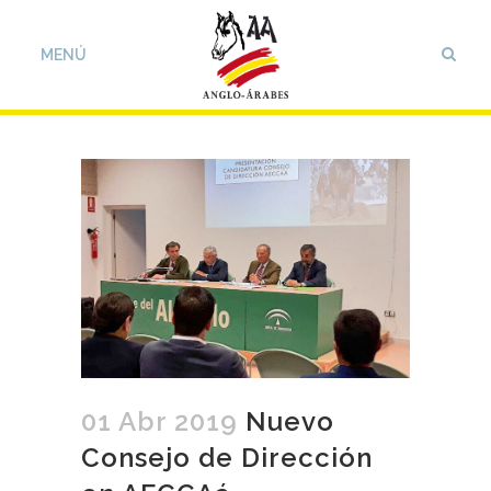
01 Abr 2019
Nuevo
Consejo de Dirección