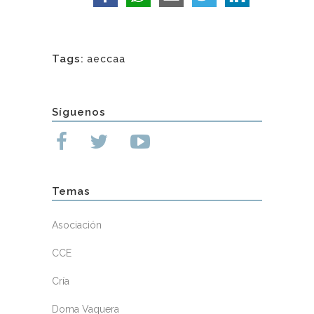
Tags:
aeccaa
Síguenos
Temas
Asociación
CCE
Cría
Doma Vaquera