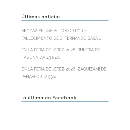
Últimas noticias
AECCAÁ SE UNE AL DOLOR POR EL
FALLECIMIENTO DE D. FERNANDO BASAIL
EN LA FERIA DE JEREZ 2026: BULERÍA DE
LAGUNA, AA 43,84%
EN LA FERIA DE JEREZ 2026: ZAQUIZAMÍ DE
PEÑAFLOR 12,93%
lo último en Facebook