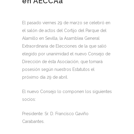
en AECCAá
El pasado viernes 29 de marzo se celebró en
el salón de actos del Cortijo del Parque del
Alamillo en Sevilla, la Asamblea General
Extraordinaria de Elecciones de la que salió
elegido por unanimidad el nuevo Consejo de
Dirección de ésta Asociación, que tomará
posesión según nuestros Estatutos el
próximo día 29 de abril.
El nuevo Consejo lo componen los siguientes
socios:
Presidente: Sr. D. Francisco Gaviño
Carabantes.