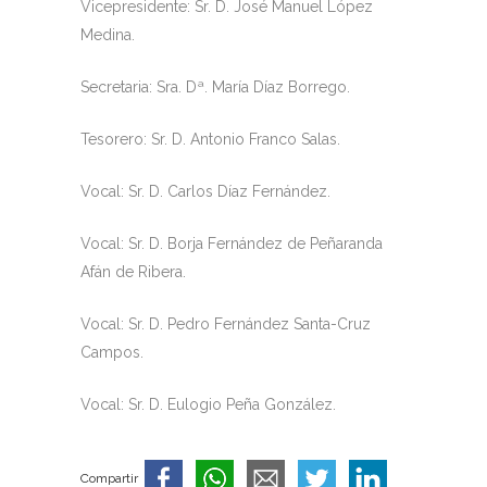
Vicepresidente: Sr. D. José Manuel López
Medina.
Secretaria: Sra. Dª. María Díaz Borrego.
Tesorero: Sr. D. Antonio Franco Salas.
Vocal: Sr. D. Carlos Díaz Fernández.
Vocal: Sr. D. Borja Fernández de Peñaranda
Afán de Ribera.
Vocal: Sr. D. Pedro Fernández Santa-Cruz
Campos.
Vocal: Sr. D. Eulogio Peña González.
Compartir