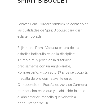
SPIRIT BIBOULET
Jónatan Peña Cordero también ha confiado en
las cualidades de Spirit Biboulet para criar
esta temporada.
El jinete de Doma Vaquera es una de las
estrellas indiscutibles de la disciplina:
irrumpió muy joven en la disciplina
precisamente con un Anglo-árabe,
Rompesueño, y con solo 27 años se colgó la
medalla de oro con Talavante en el
Campeonato de España de 2017 en Carmona,
competición en la que ya había sido bronce
el año anterior (medalla que volvería a
conquistar en 2018).