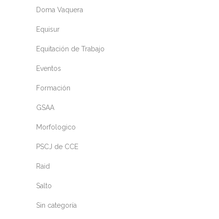
Doma Vaquera
Equisur
Equitación de Trabajo
Eventos
Formación
GSAA
Morfologico
PSCJ de CCE
Raid
Salto
Sin categoría