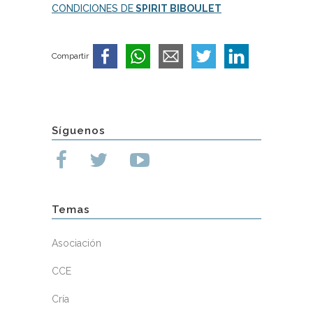
CONDICIONES DE
SPIRIT BIBOULET
Compartir
Síguenos
Temas
Asociación
CCE
Cría