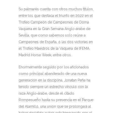
Su palmarés cuenta con otros muchos títulos,
entre los que destaca el triunfo en 2022 en el
Trofeo Campeón de Campeones de Doma
Vaquera en la Gran Semana Anglo-árabe de
Sevilla, que como sabemos solo reúne a
Campeones de España, o las dos victorias en
el Trofeo Maestros de la Vaquera de IFEMA
Madrid Horse Week, entre otros.
Enormemente seguido por los aficionados
como principal abanderado de una nueva
generación en la disciplina, Jonatan Peña ha
tenido siempre un estrecho vínculo con la
raza Anglo-árabe, desde el citado
Rompesueño hasta su presencia en el Parque
del Alamillo, una unión que se prolongará al