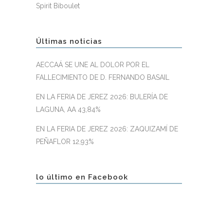
Spirit Biboulet
Últimas noticias
AECCAÁ SE UNE AL DOLOR POR EL
FALLECIMIENTO DE D. FERNANDO BASAIL
EN LA FERIA DE JEREZ 2026: BULERÍA DE
LAGUNA, AA 43,84%
EN LA FERIA DE JEREZ 2026: ZAQUIZAMÍ DE
PEÑAFLOR 12,93%
lo último en Facebook