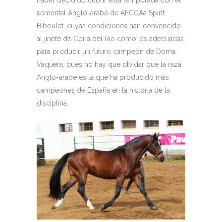
haber decidido cubrir esta temporada con el
semental Anglo-árabe de AECCAá Spirit
Biboulet, cuyas condiciones han convencido
al jinete de Coria del Río como las adecuadas
para producir un futuro campeón de Doma
Vaquera, pues no hay que olvidar que la raza
Anglo-árabe es la que ha producido más
campeones de España en la historia de la
disciplina.