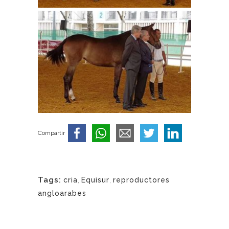
Compartir
Tags:
cria
,
Equisur
,
reproductores
angloarabes