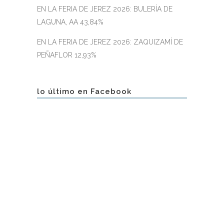
EN LA FERIA DE JEREZ 2026: BULERÍA DE
LAGUNA, AA 43,84%
EN LA FERIA DE JEREZ 2026: ZAQUIZAMÍ DE
PEÑAFLOR 12,93%
lo último en Facebook