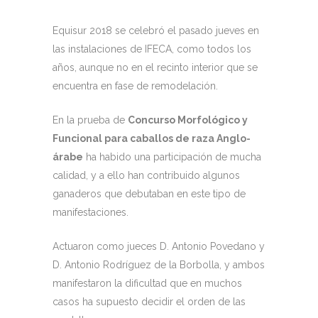
Equisur 2018 se celebró el pasado jueves en
las instalaciones de IFECA, como todos los
años, aunque no en el recinto interior que se
encuentra en fase de remodelación.
En la prueba de
Concurso Morfológico y
Funcional para caballos de raza Anglo-
árabe
ha habido una participación de mucha
calidad, y a ello han contribuido algunos
ganaderos que debutaban en este tipo de
manifestaciones.
Actuaron como jueces D. Antonio Povedano y
D. Antonio Rodríguez de la Borbolla, y ambos
manifestaron la dificultad que en muchos
casos ha supuesto decidir el orden de las