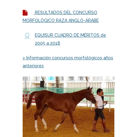
RESULTADOS DEL CONCURSO
MORFOLÓGICO RAZA ANGLO-ÁRABE
EQUISUR CUADRO DE MÉRITOS de
2005 a 2018
> Información concursos morfológicos años
anteriores