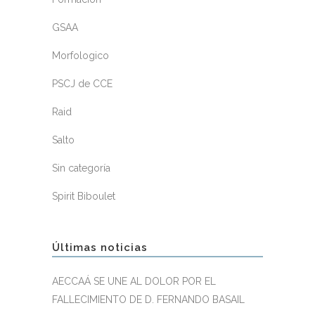
GSAA
Morfologico
PSCJ de CCE
Raid
Salto
Sin categoría
Spirit Biboulet
Últimas noticias
AECCAÁ SE UNE AL DOLOR POR EL
FALLECIMIENTO DE D. FERNANDO BASAIL