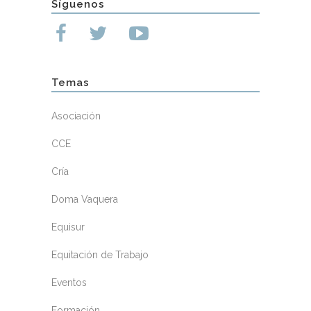
Síguenos
Temas
Asociación
CCE
Cría
Doma Vaquera
Equisur
Equitación de Trabajo
Eventos
Formación