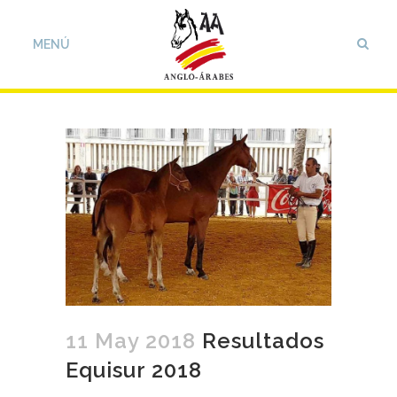
11 May 2018
Resultados
Equisur 2018