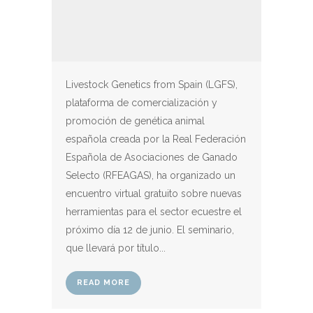
Livestock Genetics from Spain (LGFS),
plataforma de comercialización y
promoción de genética animal
española creada por la Real Federación
Española de Asociaciones de Ganado
Selecto (RFEAGAS), ha organizado un
encuentro virtual gratuito sobre nuevas
herramientas para el sector ecuestre el
próximo día 12 de junio. El seminario,
que llevará por título...
READ MORE