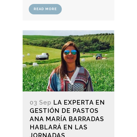
READ MORE
03 Sep
LA EXPERTA EN
GESTIÓN DE PASTOS
ANA MARÍA BARRADAS
HABLARÁ EN LAS
JORNADAS