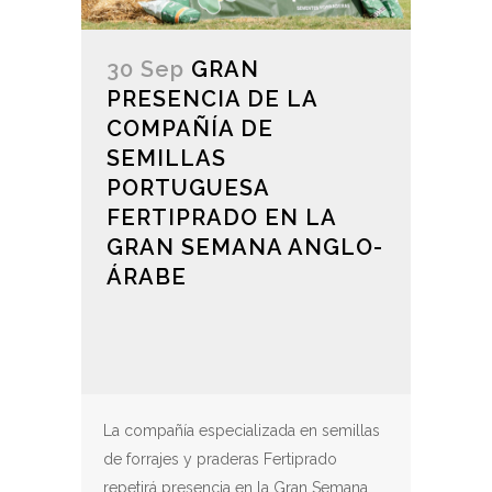
30 Sep
GRAN
PRESENCIA DE LA
COMPAÑÍA DE
SEMILLAS
PORTUGUESA
FERTIPRADO EN LA
GRAN SEMANA ANGLO-
ÁRABE
La compañía especializada en semillas
de forrajes y praderas Fertiprado
repetirá presencia en la Gran Semana