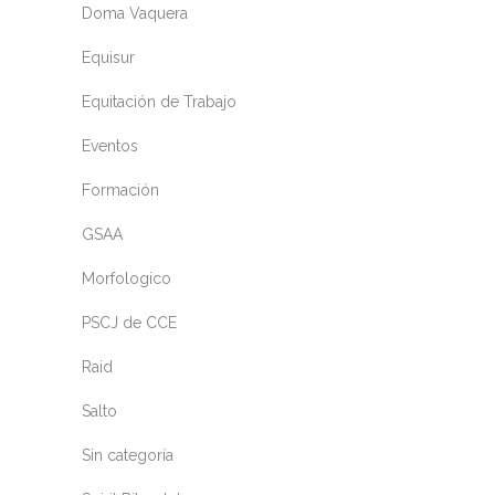
Doma Vaquera
Equisur
Equitación de Trabajo
Eventos
Formación
GSAA
Morfologico
PSCJ de CCE
Raid
Salto
Sin categoría