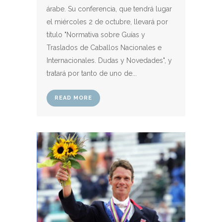
árabe. Su conferencia, que tendrá lugar
el miércoles 2 de octubre, llevará por
título "Normativa sobre Guías y
Traslados de Caballos Nacionales e
Internacionales. Dudas y Novedades", y
tratará por tanto de uno de...
READ MORE