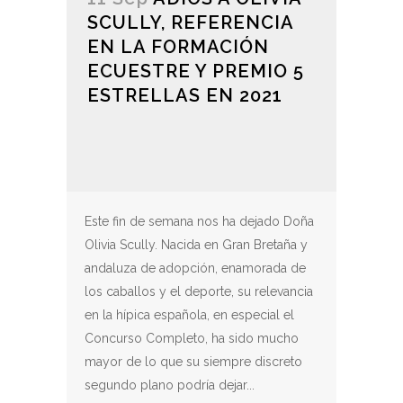
SCULLY, REFERENCIA
EN LA FORMACIÓN
ECUESTRE Y PREMIO 5
ESTRELLAS EN 2021
Este fin de semana nos ha dejado Doña
Olivia Scully. Nacida en Gran Bretaña y
andaluza de adopción, enamorada de
los caballos y el deporte, su relevancia
en la hípica española, en especial el
Concurso Completo, ha sido mucho
mayor de lo que su siempre discreto
segundo plano podría dejar...