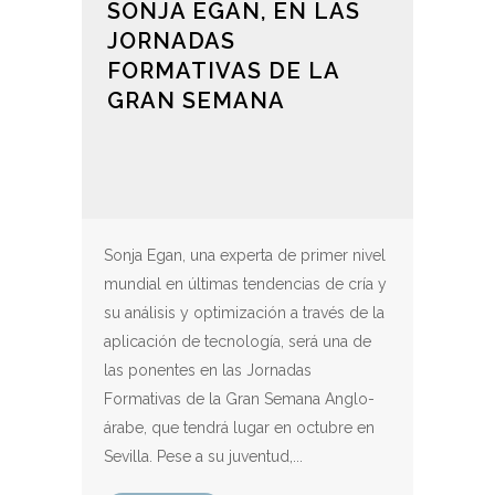
SONJA EGAN, EN LAS
JORNADAS
FORMATIVAS DE LA
GRAN SEMANA
Sonja Egan, una experta de primer nivel
mundial en últimas tendencias de cría y
su análisis y optimización a través de la
aplicación de tecnología, será una de
las ponentes en las Jornadas
Formativas de la Gran Semana Anglo-
árabe, que tendrá lugar en octubre en
Sevilla. Pese a su juventud,...