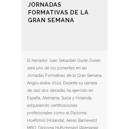
JORNADAS
FORMATIVAS DE LA
GRAN SEMANA
El herrador Juan Sebastián Durán Durán
será uno de los ponentes en las
Jornadas Formativas de la Gran Semana
Anglo-árabe 2024. Durante su carrera
de casi dos décadas ha ejercido en
España, Alemania, Suiza y Holanda,
adquiriendo certificaciones
profesionales como el Diploma
Hoefsmid (Holanda), Aeres Barneveld
MBO, Diploma Hufschmied (Alemania),