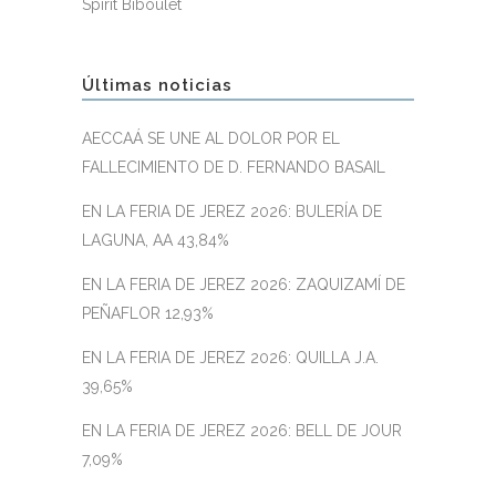
Spirit Biboulet
Últimas noticias
AECCAÁ SE UNE AL DOLOR POR EL
FALLECIMIENTO DE D. FERNANDO BASAIL
EN LA FERIA DE JEREZ 2026: BULERÍA DE
LAGUNA, AA 43,84%
EN LA FERIA DE JEREZ 2026: ZAQUIZAMÍ DE
PEÑAFLOR 12,93%
EN LA FERIA DE JEREZ 2026: QUILLA J.A.
39,65%
EN LA FERIA DE JEREZ 2026: BELL DE JOUR
7,09%