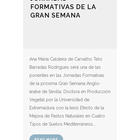
FORMATIVAS DE LA
GRAN SEMANA
Ana María Caldeira de Carvalho Telo
Barradas Rodrigues será una de las
ponentes en las Jornadas Formativas
de la próxima Gran Semana Anglo-
árabe de Sevilla. Doctora en Producción
Vegetal por la Universidad de
Extremadura con la tesis Efecto de la
Mejora de Pastos Naturales en Cuatro
Tipos de Suelos Mediterráneos,...
READ MORE