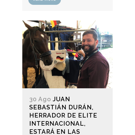
30 Ago
JUAN
SEBASTIÁN DURÁN,
HERRADOR DE ELITE
INTERNACIONAL,
ESTARÁ EN LAS