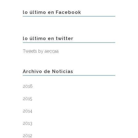
lo último en Facebook
lo último en twitter
Tweets by aeccaa
Archivo de Noticias
2016
2015
2014
2013
2012