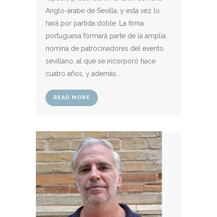
Anglo-árabe de Sevilla, y esta vez lo
hará por partida doble. La firma
portuguesa formará parte de la amplia
nómina de patrocinadores del evento
sevillano, al que se incorporó hace
cuatro años, y además...
READ MORE