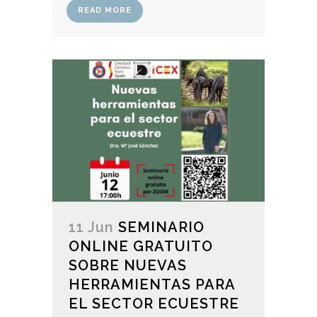
READ MORE
11 Jun
SEMINARIO
ONLINE GRATUITO
SOBRE NUEVAS
HERRAMIENTAS PARA
EL SECTOR ECUESTRE