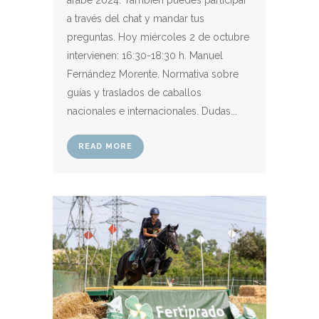
a través del chat y mandar tus
preguntas. Hoy miércoles 2 de octubre
intervienen: 16:30-18:30 h. Manuel
Fernández Morente. Normativa sobre
guías y traslados de caballos
nacionales e internacionales. Dudas...
READ MORE