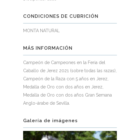
CONDICIONES DE CUBRICIÓN
MONTA NATURAL
MÁS INFORMACIÓN
Campeón de Campeones en la Feria del
Caballo de Jerez 2021 (sobre todas las razas),
Campeón de la Raza con 5 años en Jerez,
Medalla de Oro con dos años en Jerez,
Medalla de Oro con dos años Gran Semana
Anglo-árabe de Sevilla.
Galería de imágenes