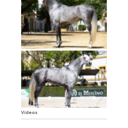
Vídeos