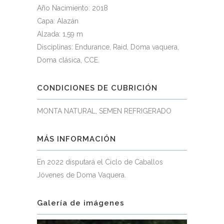
Año Nacimiento: 2018
Capa: Alazán
Alzada: 1,59 m
Disciplinas: Endurance, Raid, Doma vaquera,
Doma clásica, CCE.
CONDICIONES DE CUBRICIÓN
MONTA NATURAL, SEMEN REFRIGERADO
MÁS INFORMACIÓN
En 2022 disputará el Ciclo de Caballos
Jóvenes de Doma Vaquera.
Galería de imágenes