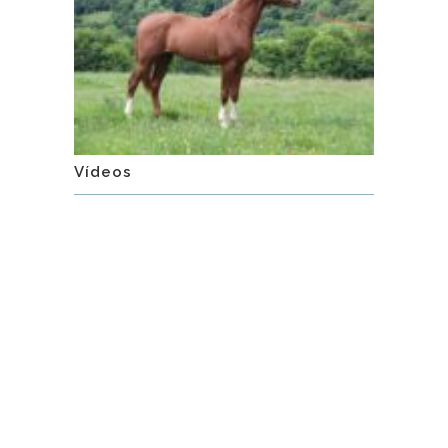
Vídeos