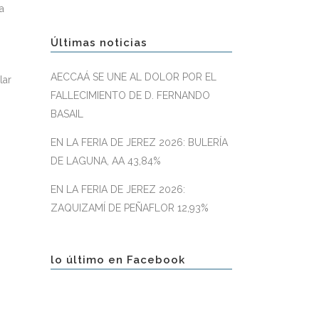
a
Últimas noticias
AECCAÁ SE UNE AL DOLOR POR EL
lar
FALLECIMIENTO DE D. FERNANDO
BASAIL
EN LA FERIA DE JEREZ 2026: BULERÍA
DE LAGUNA, AA 43,84%
EN LA FERIA DE JEREZ 2026:
ZAQUIZAMÍ DE PEÑAFLOR 12,93%
lo último en Facebook