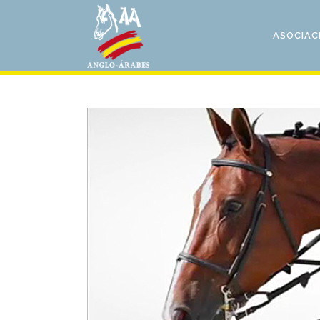
ASOCIAC