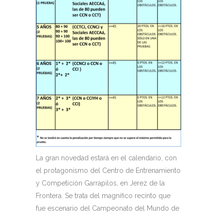
La gran novedad estará en el calendario, con
el protagonismo del Centro de Entrenamiento
y Competición Garrapilos, en Jerez de la
Frontera. Se trata del magnífico recinto que
fue escenario del Campeonato del Mundo de