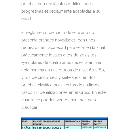
pruebas con obstáculos y dificultades
progresivas especialmente adaptadas a su
edad.
El reglamento del ciclo de este año no
presenta grandes novedades, con unos
requisitos en cada edad para estar en la Final
prácticamente iguales a los de 2025: los
ejemplares de cuatro años necesitarán una
nota mínima en una prueba de nivel 60 u 80,
y los de cinco, seis y siete años, en dos
pruebas clasificatorias, en los dos últimos
casos sin penalizaciones en el Cross. En este
cuadro se pueden ver los mínimos para
clasificar: