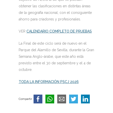
obtener las clasificaciones en distintas áreas
de la geografía nacional, con el consiguiente
ahorro para criadores y profesionales.
VER
CALENDARIO COMPLETO
DE PRUEBAS
La Final de este ciclo será de nuevo en el
Parque del Alamillo de Sevilla, durante la Gran
Semana Anglo-árabe, que este año está
previsto entre el 30 de septiembre y el 4 de
octubre.
TODA LA INFORMACIÓN PSCJ 2026
Compartir