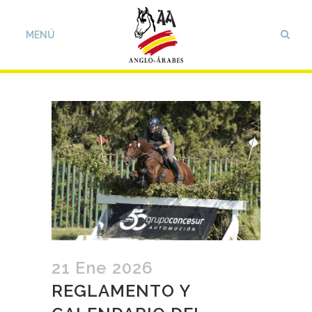
21 Ene 2026
REGLAMENTO Y