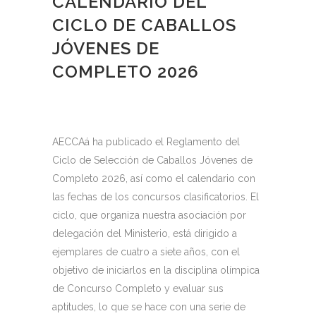
CALENDARIO DEL
CICLO DE CABALLOS
JÓVENES DE
COMPLETO 2026
AECCAá ha publicado el Reglamento del
Ciclo de Selección de Caballos Jóvenes de
Completo 2026, así como el calendario con
las fechas de los concursos clasificatorios. El
ciclo, que organiza nuestra asociación por
delegación del Ministerio, está dirigido a
ejemplares de cuatro a siete años, con el
objetivo de iniciarlos en la disciplina olímpica
de Concurso Completo y evaluar sus
aptitudes, lo que se hace con una serie de