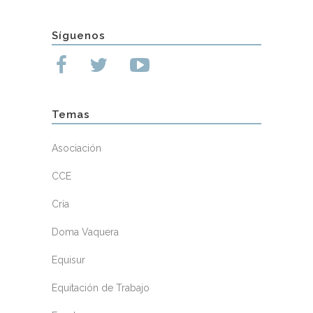
Síguenos
Temas
Asociación
CCE
Cría
Doma Vaquera
Equisur
Equitación de Trabajo