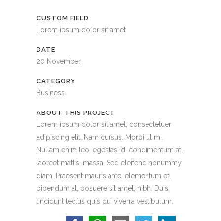
CUSTOM FIELD
Lorem ipsum dolor sit amet
DATE
20 November
CATEGORY
Business
ABOUT THIS PROJECT
Lorem ipsum dolor sit amet, consectetuer
adipiscing elit. Nam cursus. Morbi ut mi.
Nullam enim leo, egestas id, condimentum at,
laoreet mattis, massa. Sed eleifend nonummy
diam. Praesent mauris ante, elementum et,
bibendum at, posuere sit amet, nibh. Duis
tincidunt lectus quis dui viverra vestibulum.