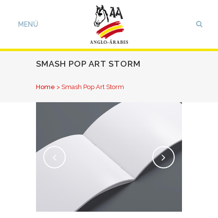
SMASH POP ART STORM
Home
>
Smash Pop Art Storm