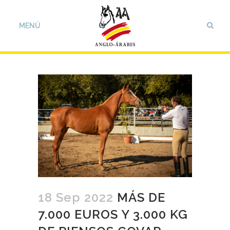
18 Sep 2022
MÁS DE
7.000 EUROS Y 3.000 KG