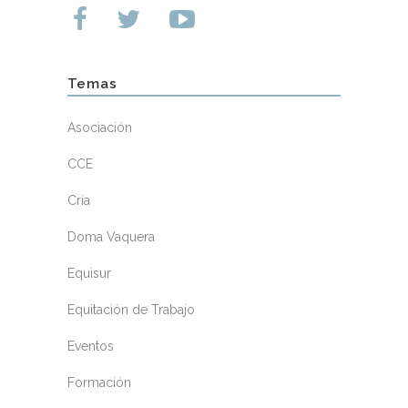
Temas
Asociación
CCE
Cría
Doma Vaquera
Equisur
Equitación de Trabajo
Eventos
Formación