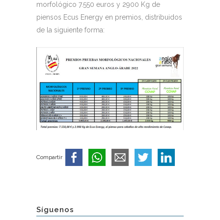
morfológico 7.550 euros y 2900 Kg de
piensos Ecus Energy en premios, distribuidos
de la siguiente forma:
Compartir
Síguenos