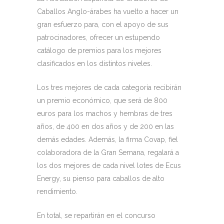
Caballos Anglo-árabes ha vuelto a hacer un
gran esfuerzo para, con el apoyo de sus
patrocinadores, ofrecer un estupendo
catálogo de premios para los mejores
clasificados en los distintos niveles.
Los tres mejores de cada categoría recibirán
un premio económico, que será de 800
euros para los machos y hembras de tres
años, de 400 en dos años y de 200 en las
demás edades. Además, la firma Covap, fiel
colaboradora de la Gran Semana, regalará a
los dos mejores de cada nivel lotes de Ecus
Energy, su pienso para caballos de alto
rendimiento.
En total, se repartirán en el concurso