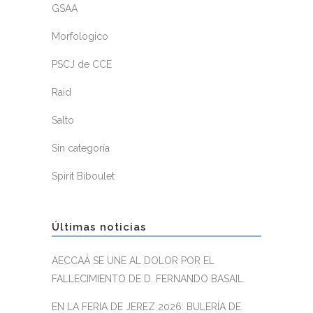
GSAA
Morfologico
PSCJ de CCE
Raid
Salto
Sin categoría
Spirit Biboulet
Últimas noticias
AECCAÁ SE UNE AL DOLOR POR EL
FALLECIMIENTO DE D. FERNANDO BASAIL
EN LA FERIA DE JEREZ 2026: BULERÍA DE