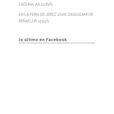
LAGUNA, AA 43,84%
EN LA FERIA DE JEREZ 2026: ZAQUIZAMÍ DE
PEÑAFLOR 12,93%
lo último en Facebook