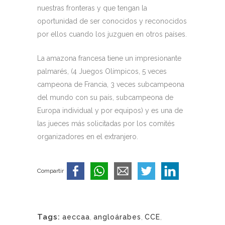
nuestras fronteras y que tengan la
oportunidad de ser conocidos y reconocidos
por ellos cuando los juzguen en otros países.
La amazona francesa tiene un impresionante
palmarés, (4 Juegos Olímpicos, 5 veces
campeona de Francia, 3 veces subcampeona
del mundo con su país, subcampeona de
Europa individual y por equipos) y es una de
las jueces más solicitadas por los comités
organizadores en el extranjero.
Compartir
Tags:
aeccaa
,
angloárabes
,
CCE
,