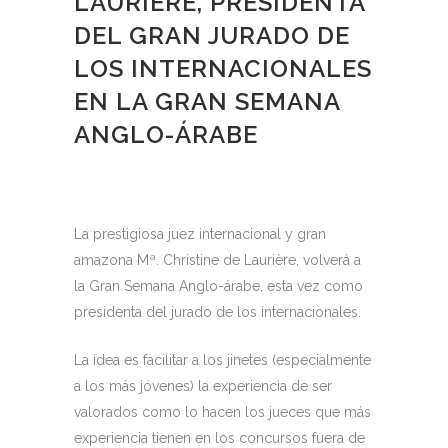
LAURIÈRE, PRESIDENTA
DEL GRAN JURADO DE
LOS INTERNACIONALES
EN LA GRAN SEMANA
ANGLO-ÁRABE
La prestigiosa juez internacional y gran
amazona Mª. Christine de Laurière, volverá a
la Gran Semana Anglo-árabe, esta vez como
presidenta del jurado de los internacionales.
La idea es facilitar a los jinetes (especialmente
a los más jóvenes) la experiencia de ser
valorados como lo hacen los jueces que más
experiencia tienen en los concursos fuera de