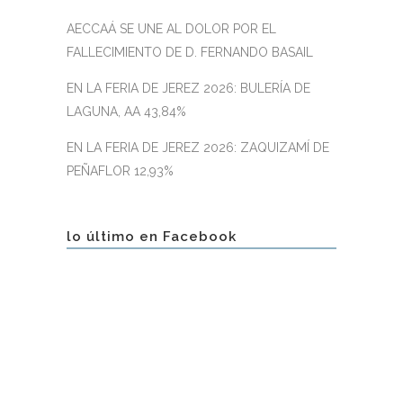
AECCAÁ SE UNE AL DOLOR POR EL
FALLECIMIENTO DE D. FERNANDO BASAIL
EN LA FERIA DE JEREZ 2026: BULERÍA DE
LAGUNA, AA 43,84%
EN LA FERIA DE JEREZ 2026: ZAQUIZAMÍ DE
PEÑAFLOR 12,93%
lo último en Facebook