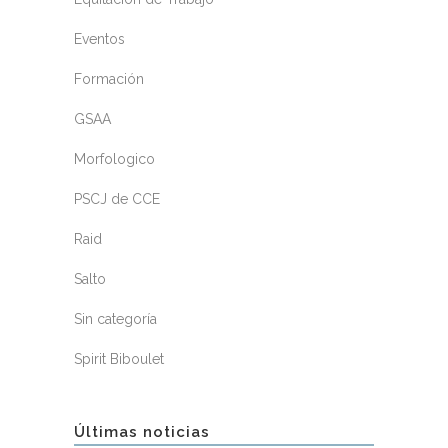
Eventos
Formación
GSAA
Morfologico
PSCJ de CCE
Raid
Salto
Sin categoría
Spirit Biboulet
Últimas noticias