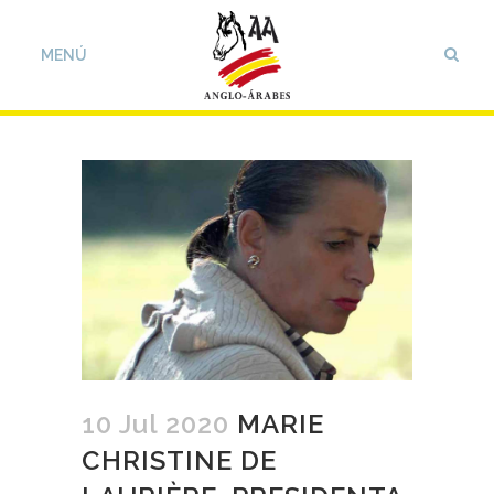
10 Jul 2020
MARIE
CHRISTINE DE