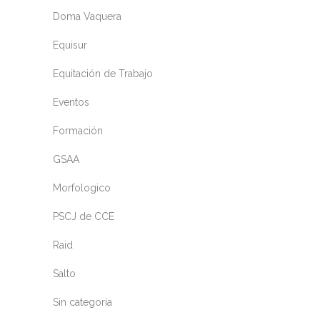
Doma Vaquera
Equisur
Equitación de Trabajo
Eventos
Formación
GSAA
Morfologico
PSCJ de CCE
Raid
Salto
Sin categoría