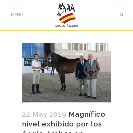
22 May 2019
Magnífico
nivel exhibido por los