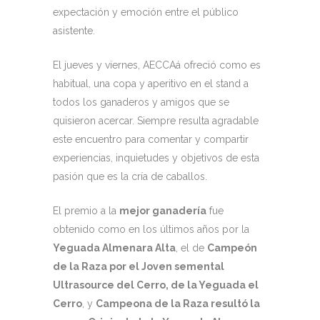
expectación y emoción entre el público
asistente.
El jueves y viernes, AECCAá ofreció como es
habitual, una copa y aperitivo en el stand a
todos los ganaderos y amigos que se
quisieron acercar. Siempre resulta agradable
este encuentro para comentar y compartir
experiencias, inquietudes y objetivos de esta
pasión que es la cría de caballos.
El premio a la
mejor ganadería
fue
obtenido como en los últimos años por la
Yeguada Almenara Alta
, el de
Campeón
de la Raza por el Joven semental
Ultrasource del Cerro, de la Yeguada el
Cerro
, y
Campeona de la Raza resultó la