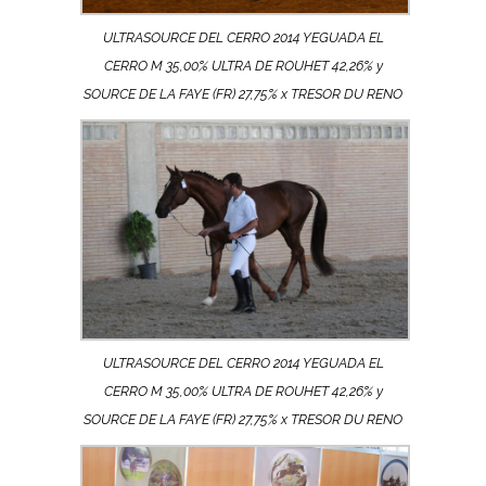
ULTRASOURCE DEL CERRO 2014 YEGUADA EL
CERRO M 35,00% ULTRA DE ROUHET 42,26% y
SOURCE DE LA FAYE (FR) 27,75% x TRESOR DU RENO
ULTRASOURCE DEL CERRO 2014 YEGUADA EL
CERRO M 35,00% ULTRA DE ROUHET 42,26% y
SOURCE DE LA FAYE (FR) 27,75% x TRESOR DU RENO