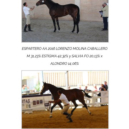
ESPARTERO AA 2016 LORENZO MOLINA CABALLERO
M 31,23% ESTIGMA 42,32% y SALVIA FO 20,13% x
ALONDRO 14,06%