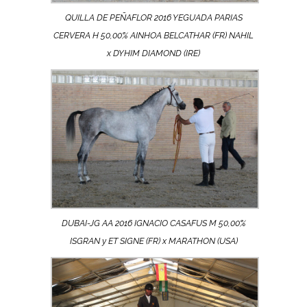
QUILLA DE PEÑAFLOR 2016 YEGUADA PARIAS
CERVERA H 50,00% AINHOA BELCATHAR (FR) NAHIL
x DYHIM DIAMOND (IRE)
DUBAI-JG AA 2016 IGNACIO CASAFUS M 50,00%
ISGRAN y ET SIGNE (FR) x MARATHON (USA)