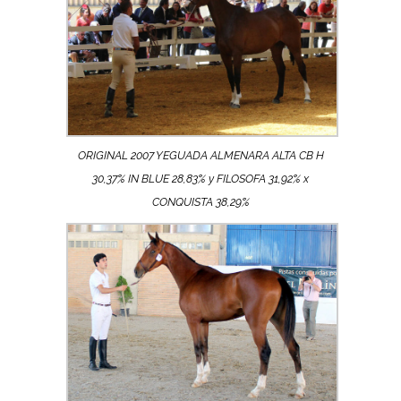
ORIGINAL 2007 YEGUADA ALMENARA ALTA CB H
30,37% IN BLUE 28,83% y FILOSOFA 31,92% x
CONQUISTA 38,29%