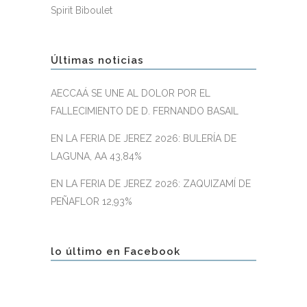
Spirit Biboulet
Últimas noticias
AECCAÁ SE UNE AL DOLOR POR EL
FALLECIMIENTO DE D. FERNANDO BASAIL
EN LA FERIA DE JEREZ 2026: BULERÍA DE
LAGUNA, AA 43,84%
EN LA FERIA DE JEREZ 2026: ZAQUIZAMÍ DE
PEÑAFLOR 12,93%
lo último en Facebook