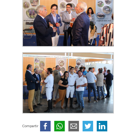
Compartir