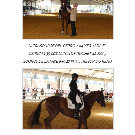
ULTRASOURCE DEL CERRO 2014 YEGUADA EL
CERRO M 35,00% ULTRA DE ROUHET 42,26% y
SOURCE DE LA FAYE (FR) 27,75% x TRESOR DU RENO