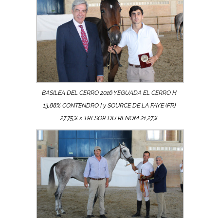
BASILEA DEL CERRO 2016 YEGUADA EL CERRO H
13,88% CONTENDRO I y SOURCE DE LA FAYE (FR)
27,75% x TRESOR DU RENOM 21,27%