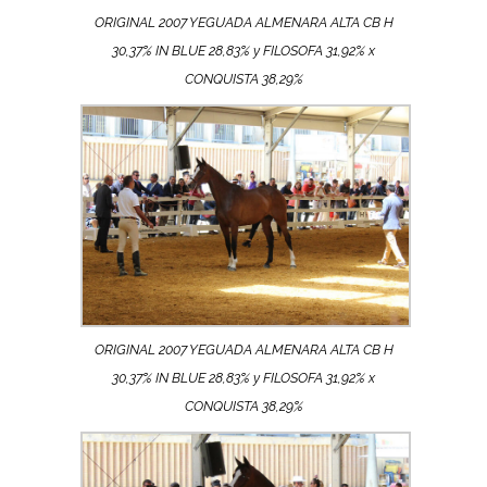
ORIGINAL 2007 YEGUADA ALMENARA ALTA CB H
30,37% IN BLUE 28,83% y FILOSOFA 31,92% x
CONQUISTA 38,29%
ORIGINAL 2007 YEGUADA ALMENARA ALTA CB H
30,37% IN BLUE 28,83% y FILOSOFA 31,92% x
CONQUISTA 38,29%