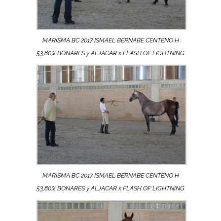
MARISMA BC 2017 ISMAEL BERNABE CENTENO H
53,80% BONARES y ALJACAR x FLASH OF LIGHTNING
MARISMA BC 2017 ISMAEL BERNABE CENTENO H
53,80% BONARES y ALJACAR x FLASH OF LIGHTNING