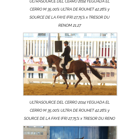
ULTRASOURCE DEL CERRO 2014 YEGUADA EL
CERRO M 35,00% ULTRA DE ROUHET 42,26% y
SOURCE DE LA FAYE (FR) 27,75% x TRESOR DU
RENOM 21,27
ULTRASOURCE DEL CERRO 2014 YEGUADA EL
CERRO M 35,00% ULTRA DE ROUHET 42,26% y
SOURCE DE LA FAYE (FR) 27,75% x TRESOR DU RENO