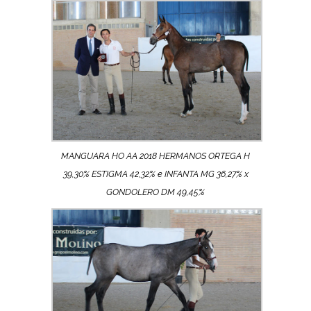
MANGUARA HO AA 2018 HERMANOS ORTEGA H
39,30% ESTIGMA 42,32% e INFANTA MG 36,27% x
GONDOLERO DM 49,45%