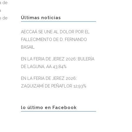
a de
a
Últimas noticias
o de
AECCAÁ SE UNE AL DOLOR POR EL
FALLECIMIENTO DE D. FERNANDO
BASAIL
EN LA FERIA DE JEREZ 2026: BULERÍA
DE LAGUNA, AA 43,84%
EN LA FERIA DE JEREZ 2026:
ZAQUIZAMÍ DE PEÑAFLOR 12,93%
lo último en Facebook