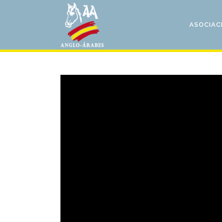
ASOCIAC