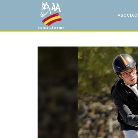
ASOCIAC