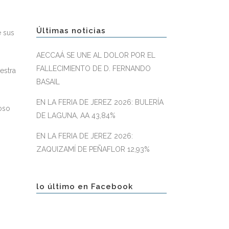
Últimas noticias
e sus
AECCAÁ SE UNE AL DOLOR POR EL
FALLECIMIENTO DE D. FERNANDO
estra
BASAIL
EN LA FERIA DE JEREZ 2026: BULERÍA
oso
DE LAGUNA, AA 43,84%
EN LA FERIA DE JEREZ 2026:
ZAQUIZAMÍ DE PEÑAFLOR 12,93%
lo último en Facebook