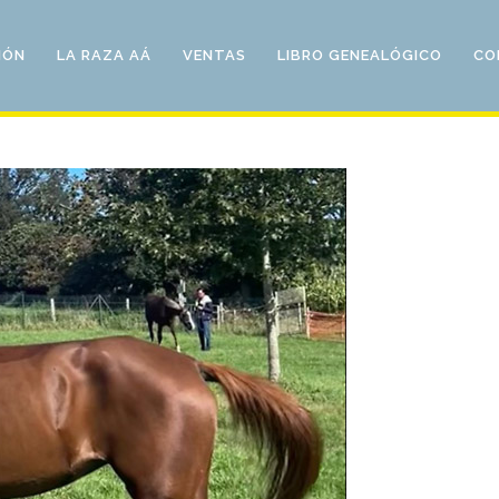
IÓN
LA RAZA AÁ
VENTAS
LIBRO GENEALÓGICO
CO