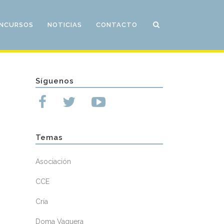
NCURSOS
NOTICIAS
CONTACTO
Síguenos
Temas
Asociación
CCE
Cría
Doma Vaquera