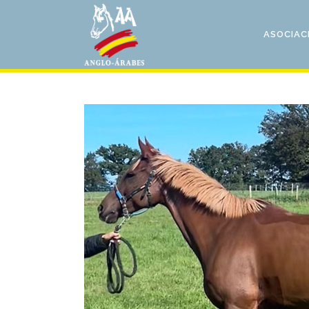
ASOCIAC