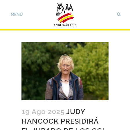
19 Ago 2025
JUDY
HANCOCK PRESIDIRÁ