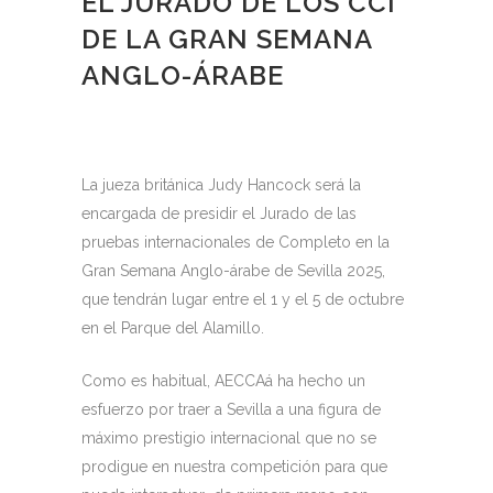
EL JURADO DE LOS CCI
DE LA GRAN SEMANA
ANGLO-ÁRABE
La jueza británica Judy Hancock será la
encargada de presidir el Jurado de las
pruebas internacionales de Completo en la
Gran Semana Anglo-árabe de Sevilla 2025,
que tendrán lugar entre el 1 y el 5 de octubre
en el Parque del Alamillo.
Como es habitual, AECCAá ha hecho un
esfuerzo por traer a Sevilla a una figura de
máximo prestigio internacional que no se
prodigue en nuestra competición para que