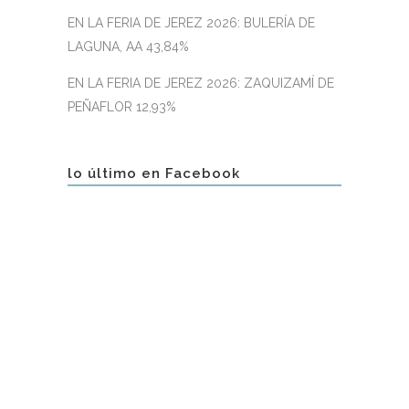
EN LA FERIA DE JEREZ 2026: BULERÍA DE
LAGUNA, AA 43,84%
EN LA FERIA DE JEREZ 2026: ZAQUIZAMÍ DE
PEÑAFLOR 12,93%
lo último en Facebook