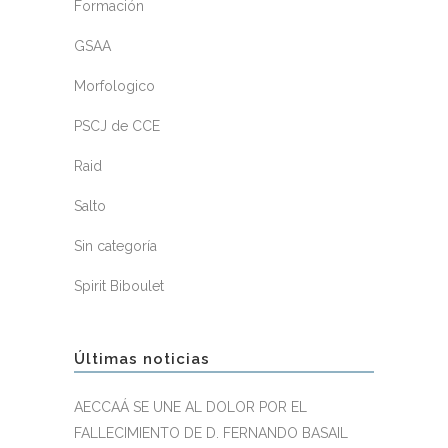
Formación
GSAA
Morfologico
PSCJ de CCE
Raid
Salto
Sin categoría
Spirit Biboulet
Últimas noticias
AECCAÁ SE UNE AL DOLOR POR EL
FALLECIMIENTO DE D. FERNANDO BASAIL