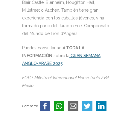
Blair Castle, Blenheim, Houghton Hall,
Millstreet o Aachen. También tiene gran
experiencia con los caballos jóvenes, y ha
formado parte del Jurado en el Campeonato
del Mundo de Lion d’Angers.
Puedes consultar aquí
TODA LA
INFORMACIÓN
sobre la
GRAN SEMANA
ANGLO-ÁRABE 2025
FOTO: Millstreet International Horse Trials / Bit
Media
Compartir