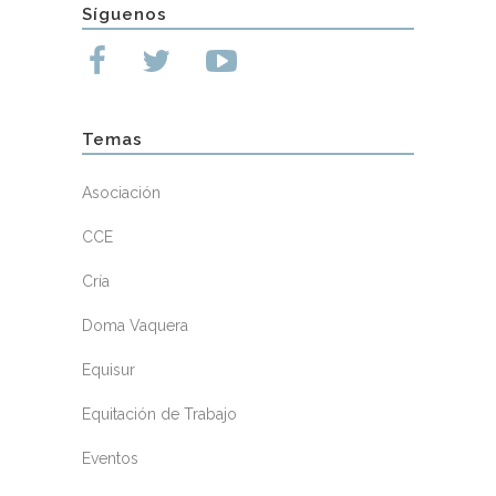
Síguenos
Temas
Asociación
CCE
Cría
Doma Vaquera
Equisur
Equitación de Trabajo
Eventos