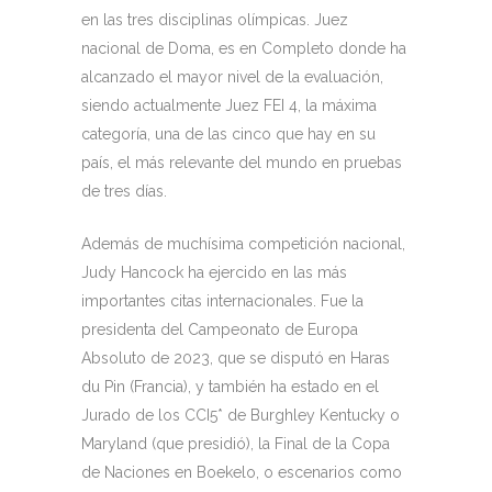
en las tres disciplinas olímpicas. Juez
nacional de Doma, es en Completo donde ha
alcanzado el mayor nivel de la evaluación,
siendo actualmente Juez FEI 4, la máxima
categoría, una de las cinco que hay en su
país, el más relevante del mundo en pruebas
de tres días.
Además de muchísima competición nacional,
Judy Hancock ha ejercido en las más
importantes citas internacionales. Fue la
presidenta del Campeonato de Europa
Absoluto de 2023, que se disputó en Haras
du Pin (Francia), y también ha estado en el
Jurado de los CCI5* de Burghley Kentucky o
Maryland (que presidió), la Final de la Copa
de Naciones en Boekelo, o escenarios como