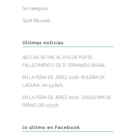
Sin categoría
Spirit Biboulet
Últimas noticias
AECCAÁ SE UNE AL DOLOR POR EL
FALLECIMIENTO DE D. FERNANDO BASAIL
EN LA FERIA DE JEREZ 2026: BULERÍA DE
LAGUNA, AA 43,84%
EN LA FERIA DE JEREZ 2026: ZAQUIZAMÍ DE
PEÑAFLOR 12,93%
lo último en Facebook