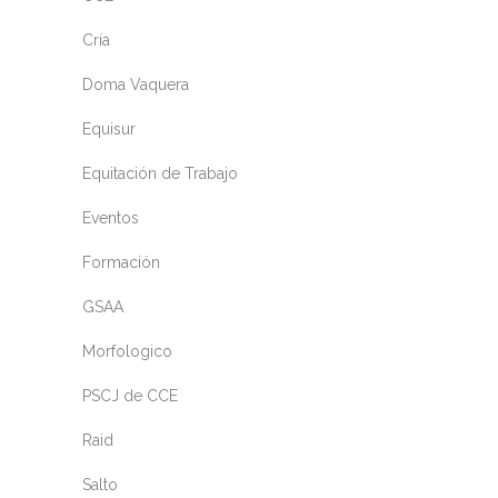
Cría
Doma Vaquera
Equisur
Equitación de Trabajo
Eventos
Formación
GSAA
Morfologico
PSCJ de CCE
Raid
Salto