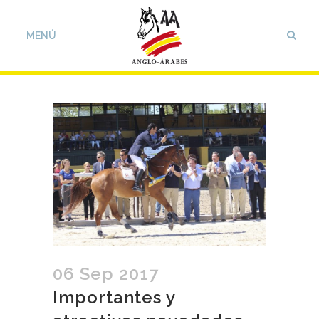
06 Sep 2017
Importantes y