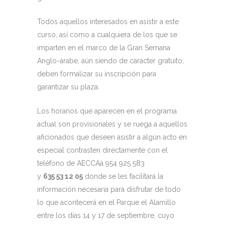
Todos aquellos interesados en asistir a este
curso, así como a cualquiera de los que se
imparten en el marco de la Gran Semana
Anglo-árabe, aún siendo de carácter gratuito,
deben formalizar su inscripción para
garantizar su plaza.
Los horarios que aparecen en el programa
actual son provisionales y se ruega a aquellos
aficionados que deseen asistir a algún acto en
especial contrasten directamente con el
teléfono de AECCAá 954 925 583
y
635 53 12 05
donde se les facilitará la
información necesaria para disfrutar de todo
lo que acontecerá en el Parque el Alamillo
entre los días 14 y 17 de septiembre, cuyo