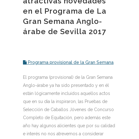
atractivas novedades
en el Programa de La
Gran Semana Anglo-
árabe de Sevilla 2017
Programa provisional de la Gran Semana
El programa (provisional) de la Gran Semana
Anglo-árabe ya ha sido presentado y en él
están lógicamente incluidos aquellos actos
que en su día la inspiraron, las Pruebas de
Selección de Caballos Jóvenes de Concurso
Completo de Equitación, pero además este
año hay algunos alicientes que por su calidad
e interés no nos atrevemos a considerar