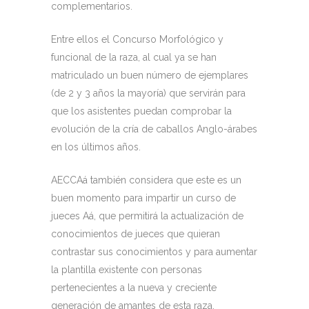
complementarios.
Entre ellos el Concurso Morfológico y
funcional de la raza, al cual ya se han
matriculado un buen número de ejemplares
(de 2 y 3 años la mayoría) que servirán para
que los asistentes puedan comprobar la
evolución de la cría de caballos Anglo-árabes
en los últimos años.
AECCAá también considera que este es un
buen momento para impartir un curso de
jueces Aá, que permitirá la actualización de
conocimientos de jueces que quieran
contrastar sus conocimientos y para aumentar
la plantilla existente con personas
pertenecientes a la nueva y creciente
generación de amantes de esta raza.