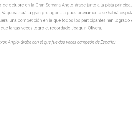
 de octubre en la Gran Semana Anglo-árabe junto a la pista principal
 Vaquera será la gran protagonista pues previamente se habrá dispu
, una competición en la que todos los participantes han logrado 
ue tantas veces logró el recordado Joaquín Olivera.
xor, Anglo-árabe con el que fue dos veces campeón de España)