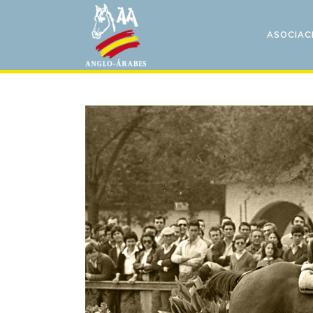
ASOCIAC