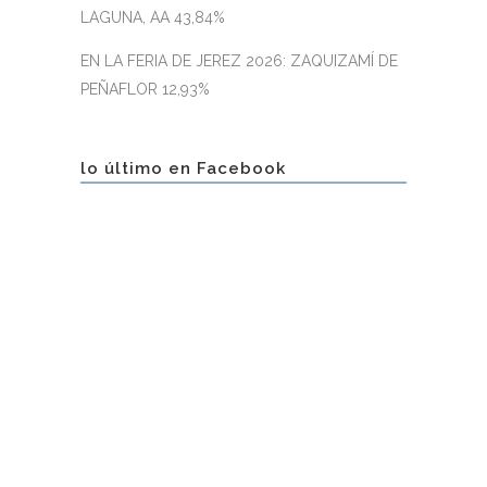
LAGUNA, AA 43,84%
EN LA FERIA DE JEREZ 2026: ZAQUIZAMÍ DE
PEÑAFLOR 12,93%
lo último en Facebook