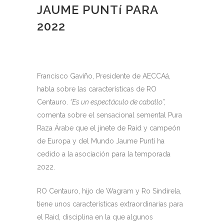
JAUME PUNTí PARA
2022
Francisco Gaviño, Presidente de AECCAá,
habla sobre las características de RO
Centauro.
“Es un espectáculo de caballo”,
comenta sobre el sensacional semental Pura
Raza Árabe que el jinete de Raid y campeón
de Europa y del Mundo Jaume Puntí ha
cedido a la asociación para la temporada
2022.
RO Centauro, hijo de Wagram y Ro Sindirela,
tiene unos características extraordinarias para
el Raid, disciplina en la que algunos