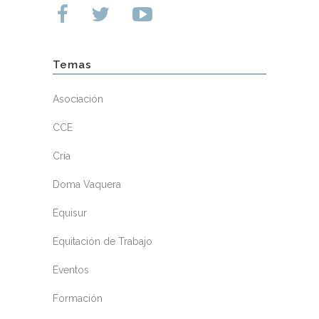
Temas
Asociación
CCE
Cría
Doma Vaquera
Equisur
Equitación de Trabajo
Eventos
Formación