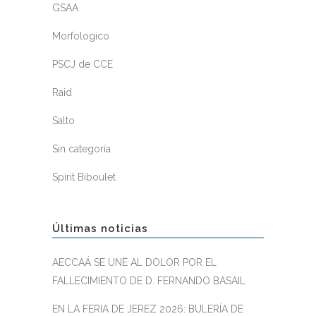
GSAA
Morfologico
PSCJ de CCE
Raid
Salto
Sin categoría
Spirit Biboulet
Últimas noticias
AECCAÁ SE UNE AL DOLOR POR EL
FALLECIMIENTO DE D. FERNANDO BASAIL
EN LA FERIA DE JEREZ 2026: BULERÍA DE