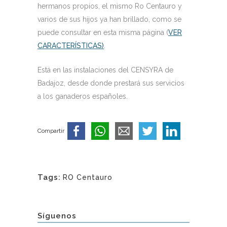
hermanos propios, el mismo Ro Centauro y
varios de sus hijos ya han brillado, como se
puede consultar en esta misma página (
VER
CARACTERÍSTICAS)
.
Está en las instalaciones del CENSYRA de
Badajoz, desde donde prestará sus servicios
a los ganaderos españoles.
Compartir
Tags:
RO Centauro
Síguenos