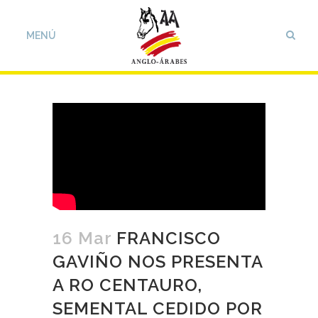
16 Mar
FRANCISCO
GAVIÑO NOS PRESENTA
A RO CENTAURO,
SEMENTAL CEDIDO POR