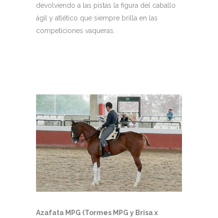
devolviendo a las pistas la figura del caballo
ágil y atlético que siempre brilla en las
competiciones vaqueras.
Azafata MPG (Tormes MPG y Brisa x