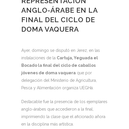
REPRESENTACIÓN
ANGLO-ÁRABE EN LA
FINAL DEL CICLO DE
DOMA VAQUERA
Ayer, domingo se disputó en Jerez, en las
instalaciones de la
Cartuja, Yeguada el
Bocado la final del ciclo de caballos
jóvenes de doma vaquera
que por
delegación del Ministerio de Agricultura,
Pesca y Alimentación organiza UEGHá.
Destacable fue la presencia de los ejemplares
anglo-árabes que accedieron a la final,
imprimiendo la clase que el aficionado añora
en la disciplina más artística.