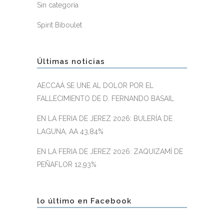
Sin categoría
Spirit Biboulet
Últimas noticias
AECCAÁ SE UNE AL DOLOR POR EL
FALLECIMIENTO DE D. FERNANDO BASAIL
EN LA FERIA DE JEREZ 2026: BULERÍA DE
LAGUNA, AA 43,84%
EN LA FERIA DE JEREZ 2026: ZAQUIZAMÍ DE
PEÑAFLOR 12,93%
lo último en Facebook