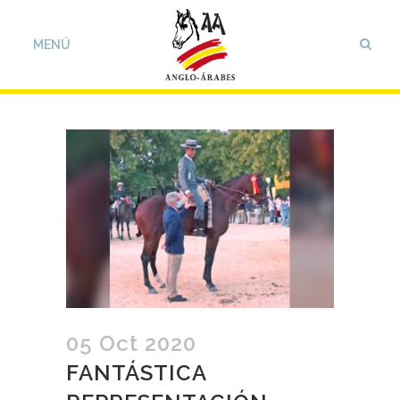
05 Oct 2020
FANTÁSTICA