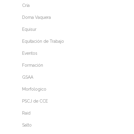
Cría
Doma Vaquera
Equisur
Equitación de Trabajo
Eventos
Formación
GSAA
Morfologico
PSCJ de CCE
Raid
Salto