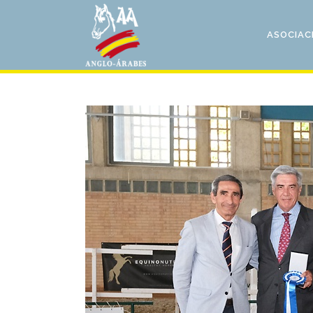
ASOCIAC