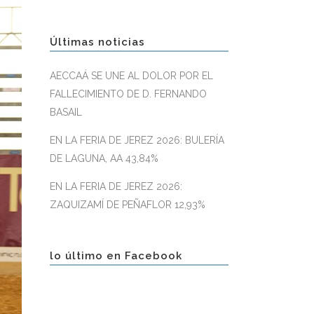
Últimas noticias
AECCAÁ SE UNE AL DOLOR POR EL
FALLECIMIENTO DE D. FERNANDO
BASAIL
EN LA FERIA DE JEREZ 2026: BULERÍA
DE LAGUNA, AA 43,84%
EN LA FERIA DE JEREZ 2026:
ZAQUIZAMÍ DE PEÑAFLOR 12,93%
lo último en Facebook