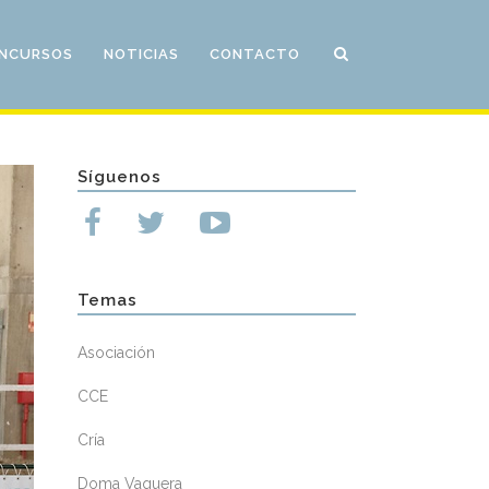
NCURSOS
NOTICIAS
CONTACTO
Síguenos
Temas
Asociación
CCE
Cría
Doma Vaquera