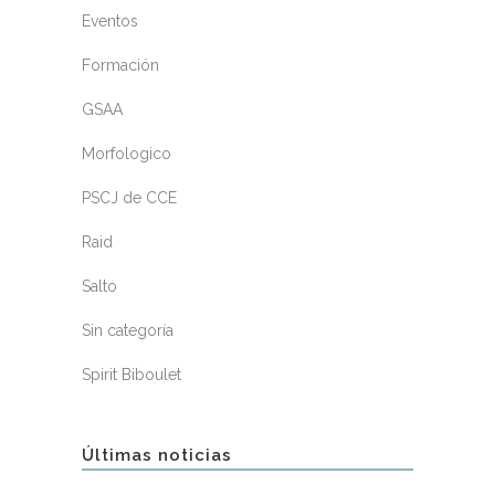
Eventos
Formación
GSAA
Morfologico
PSCJ de CCE
Raid
Salto
Sin categoría
Spirit Biboulet
Últimas noticias