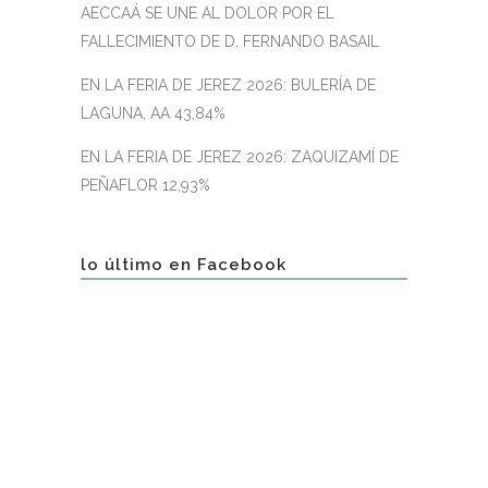
AECCAÁ SE UNE AL DOLOR POR EL
FALLECIMIENTO DE D. FERNANDO BASAIL
EN LA FERIA DE JEREZ 2026: BULERÍA DE
LAGUNA, AA 43,84%
EN LA FERIA DE JEREZ 2026: ZAQUIZAMÍ DE
PEÑAFLOR 12,93%
lo último en Facebook