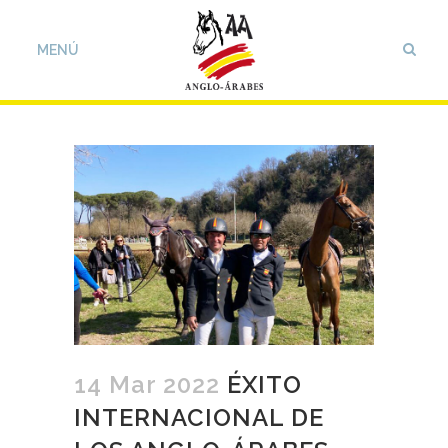
14 Mar 2022
ÉXITO
INTERNACIONAL DE