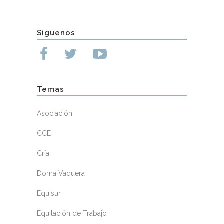
Síguenos
Temas
Asociación
CCE
Cría
Doma Vaquera
Equisur
Equitación de Trabajo