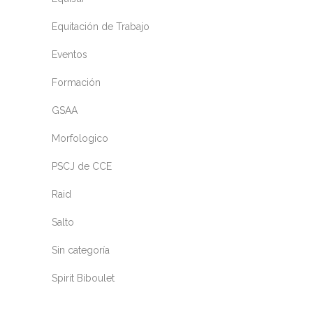
Equitación de Trabajo
Eventos
Formación
GSAA
Morfologico
PSCJ de CCE
Raid
Salto
Sin categoría
Spirit Biboulet