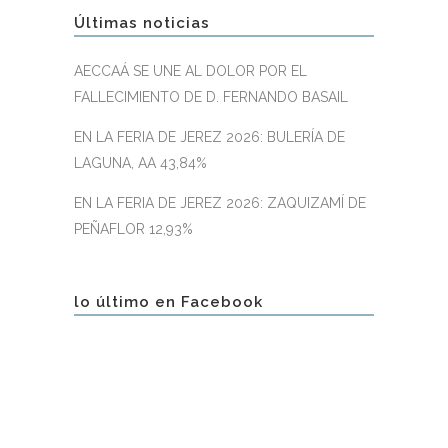
Últimas noticias
AECCAÁ SE UNE AL DOLOR POR EL
FALLECIMIENTO DE D. FERNANDO BASAIL
EN LA FERIA DE JEREZ 2026: BULERÍA DE
LAGUNA, AA 43,84%
EN LA FERIA DE JEREZ 2026: ZAQUIZAMÍ DE
PEÑAFLOR 12,93%
lo último en Facebook