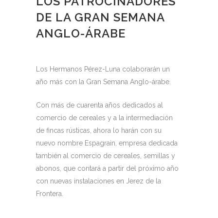
LOS PATROCINADORES
DE LA GRAN SEMANA
ANGLO-ÁRABE
Los Hermanos Pérez-Luna colaborarán un
año más con la Gran Semana Anglo-árabe.
Con más de cuarenta años dedicados al
comercio de cereales y a la intermediación
de fincas rústicas, ahora lo harán con su
nuevo nombre Espagrain, empresa dedicada
también al comercio de cereales, semillas y
abonos, que contará a partir del próximo año
con nuevas instalaciones en Jerez de la
Frontera.