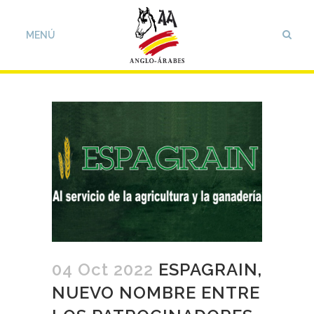
04 Oct 2022
ESPAGRAIN,
NUEVO NOMBRE ENTRE