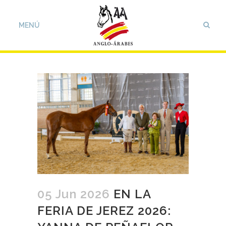
05 Jun 2026
EN LA
FERIA DE JEREZ 2026: