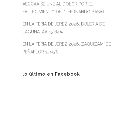
AECCAÁ SE UNE AL DOLOR POR EL
FALLECIMIENTO DE D. FERNANDO BASAIL
EN LA FERIA DE JEREZ 2026: BULERÍA DE
LAGUNA, AA 43,84%
EN LA FERIA DE JEREZ 2026: ZAQUIZAMÍ DE
PEÑAFLOR 12,93%
lo último en Facebook