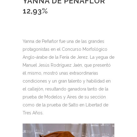
YANNA DE PEÑAFLOR
12,93%
Yanna de Peñaflor fue una de las grandes
protagonistas en el Concurso Morfológico
Anglo-árabe de la Feria de Jerez. La yegua de
Manuel Jesús Rodríguez Jaén, que presentó
él mismo, mostró unas extraordinarias
condiciones y un gran talento y habilidad en
el callejón, resultando ganadora tanto de la
prueba de Modelos y Aires de su sección
como de la prueba de Salto en Libertad de
Tres Años.