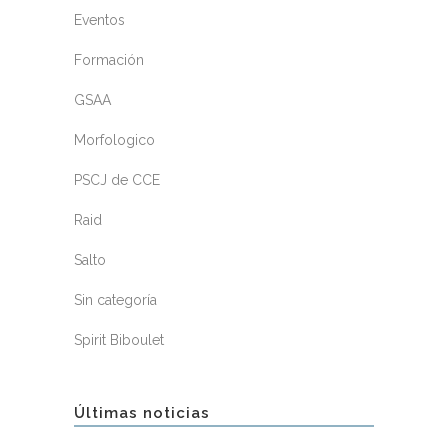
Eventos
Formación
GSAA
Morfologico
PSCJ de CCE
Raid
Salto
Sin categoría
Spirit Biboulet
Últimas noticias