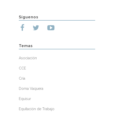
Síguenos
Temas
Asociación
CCE
Cría
Doma Vaquera
Equisur
Equitación de Trabajo