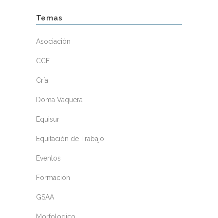
Temas
Asociación
CCE
Cría
Doma Vaquera
Equisur
Equitación de Trabajo
Eventos
Formación
GSAA
Morfologico