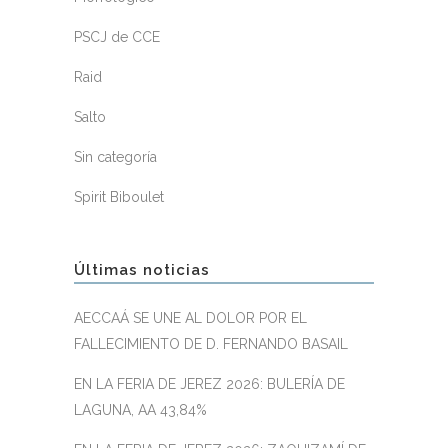
PSCJ de CCE
Raid
Salto
Sin categoría
Spirit Biboulet
Últimas noticias
AECCAÁ SE UNE AL DOLOR POR EL
FALLECIMIENTO DE D. FERNANDO BASAIL
EN LA FERIA DE JEREZ 2026: BULERÍA DE
LAGUNA, AA 43,84%