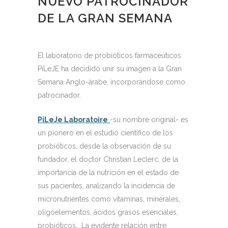
NUEVO PATROCINADOR
DE LA GRAN SEMANA
El laboratorio de probióticos farmaceúticos
PiLeJE ha decidido unir su imagen a la Gran
Semana Anglo-árabe, incorporándose como
patrocinador.
PiLeJe Laboratoire
-su nombre original- es
un pionero en el estudio científico de los
probióticos, desde la observación de su
fundador, el doctor Christian Leclerc, de la
importancia de la nutrición en el estado de
sus pacientes, analizando la incidencia de
micronutrientes como vitaminas, minerales,
oligoelementos, ácidos grasos esenciales,
probióticos… La evidente relación entre