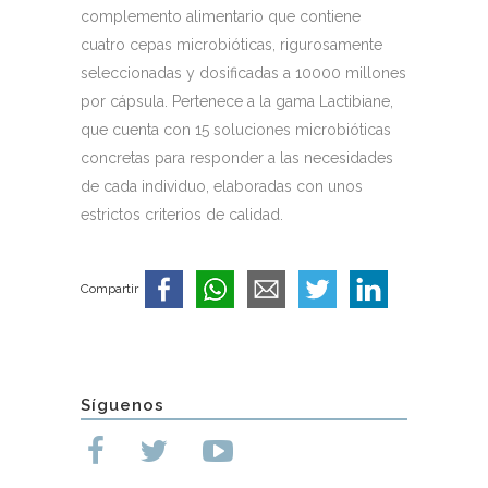
complemento alimentario que contiene
cuatro cepas microbióticas, rigurosamente
seleccionadas y dosificadas a 10000 millones
por cápsula. Pertenece a la gama Lactibiane,
que cuenta con 15 soluciones microbióticas
concretas para responder a las necesidades
de cada individuo, elaboradas con unos
estrictos criterios de calidad.
Compartir
Síguenos