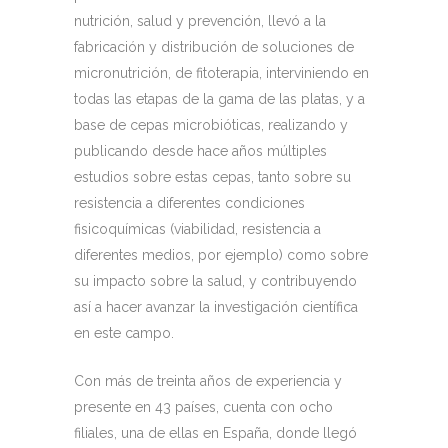
nutrición, salud y prevención, llevó a la
fabricación y distribución de soluciones de
micronutrición, de fitoterapia, interviniendo en
todas las etapas de la gama de las platas, y a
base de cepas microbióticas, realizando y
publicando desde hace años múltiples
estudios sobre estas cepas, tanto sobre su
resistencia a diferentes condiciones
fisicoquímicas (viabilidad, resistencia a
diferentes medios, por ejemplo) como sobre
su impacto sobre la salud, y contribuyendo
así a hacer avanzar la investigación científica
en este campo.
Con más de treinta años de experiencia y
presente en 43 países, cuenta con ocho
filiales, una de ellas en España, donde llegó