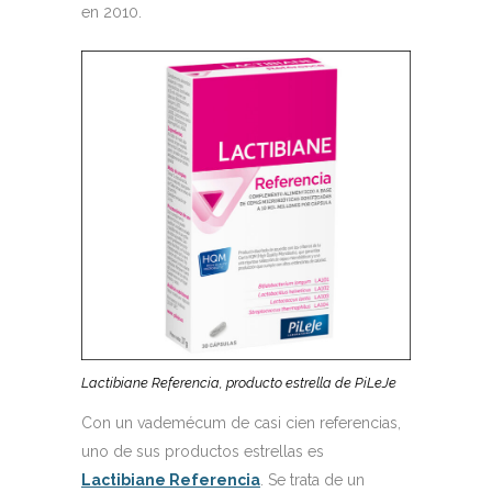
en 2010.
Lactibiane Referencia, producto estrella de PiLeJe
Con un vademécum de casi cien referencias,
uno de sus productos estrellas es
Lactibiane Referencia
. Se trata de un