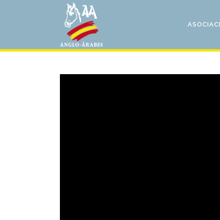
ASOCIAC