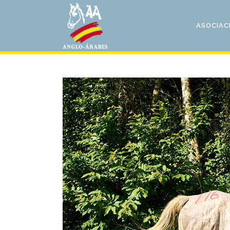
ASOCIAC