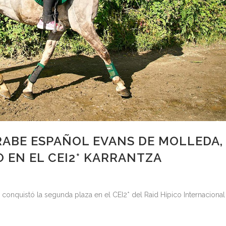
ABE ESPAÑOL EVANS DE MOLLEDA,
 EN EL CEI2* KARRANTZA
conquistó la segunda plaza en el CEI2* del Raid Hípico Internacional