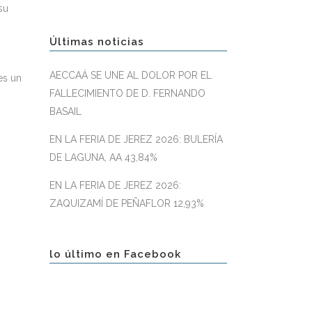
su
Últimas noticias
AECCAÁ SE UNE AL DOLOR POR EL
es un
FALLECIMIENTO DE D. FERNANDO
BASAIL
EN LA FERIA DE JEREZ 2026: BULERÍA
DE LAGUNA, AA 43,84%
EN LA FERIA DE JEREZ 2026:
ZAQUIZAMÍ DE PEÑAFLOR 12,93%
lo último en Facebook