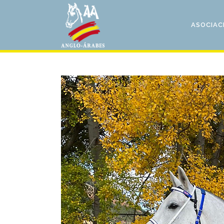
ASOCIAC