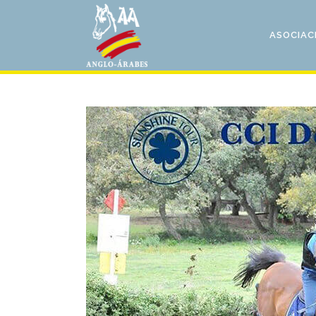
ASOCIAC