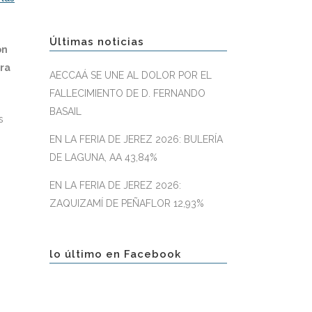
Últimas noticias
on
ara
AECCAÁ SE UNE AL DOLOR POR EL
FALLECIMIENTO DE D. FERNANDO
BASAIL
s
EN LA FERIA DE JEREZ 2026: BULERÍA
DE LAGUNA, AA 43,84%
EN LA FERIA DE JEREZ 2026:
ZAQUIZAMÍ DE PEÑAFLOR 12,93%
lo último en Facebook