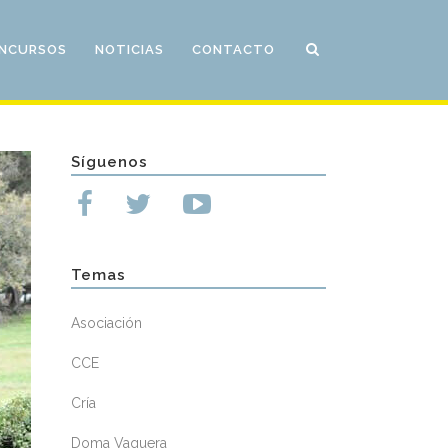
NCURSOS
NOTICIAS
CONTACTO
Síguenos
Temas
Asociación
CCE
Cría
Doma Vaquera