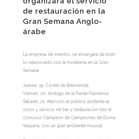
organizará el servicio
de restauración en la
Gran Semana Anglo-
árabe
La empresa de eventos, se encargará de todo
lo relacionado con la hostelería en la Gran
Semana:
Jueves, 19. Cóctel de Bienvenida.
Viernes, 20. Ambigú de la Fiesta Flamenca.
Sábado, 21. Atención al público asistente al
cross y servicio de bar y restauración tras el
concurso Campeón de Campeones de Doma
Vaquera, con un gran ambiente musical.