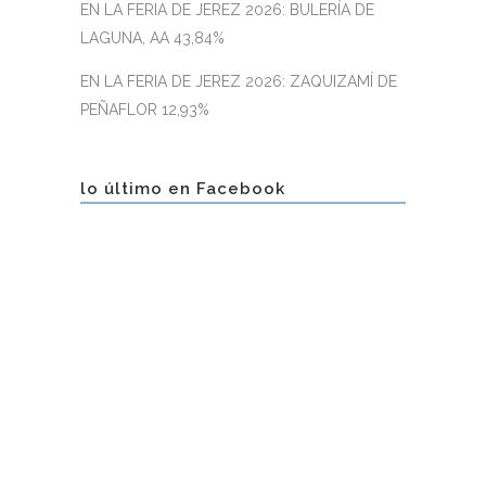
EN LA FERIA DE JEREZ 2026: BULERÍA DE
LAGUNA, AA 43,84%
EN LA FERIA DE JEREZ 2026: ZAQUIZAMÍ DE
PEÑAFLOR 12,93%
lo último en Facebook