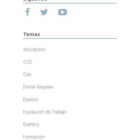
Temas
Asociación
CCE
Cría
Doma Vaquera
Equisur
Equitación de Trabajo
Eventos
Formación