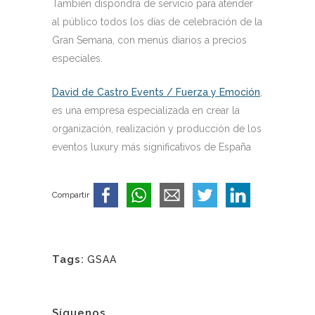
También dispondrá de servicio para atender
al público todos los días de celebración de la
Gran Semana, con menús diarios a precios
especiales.
David de Castro Events / Fuerza y Emoción
,
es una empresa especializada en crear la
organización, realización y producción de los
eventos luxury más significativos de España
Compartir
Tags:
GSAA
Síguenos