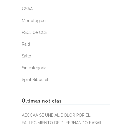
GSAA
Morfologico
PSCJ de CCE
Raid
Salto
Sin categoría
Spirit Biboulet
Últimas noticias
AECCAÁ SE UNE AL DOLOR POR EL
FALLECIMIENTO DE D. FERNANDO BASAIL