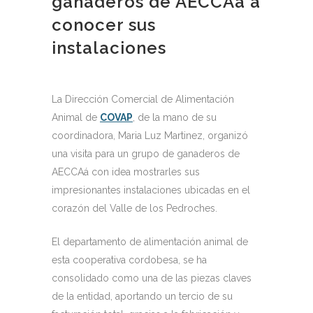
ganaderos de AECCAá a
conocer sus
instalaciones
La Dirección Comercial de Alimentación
Animal de
COVAP
, de la mano de su
coordinadora, Maria Luz Martinez, organizó
una visita para un grupo de ganaderos de
AECCAá con idea mostrarles sus
impresionantes instalaciones ubicadas en el
corazón del Valle de los Pedroches.
El departamento de alimentación animal de
esta cooperativa cordobesa, se ha
consolidado como una de las piezas claves
de la entidad, aportando un tercio de su