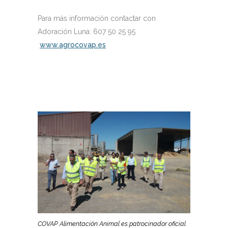
Para más información contactar con
Adoración Luna: 607 50 25 95
www.agrocovap.es
COVAP Alimentación Animal es patrocinador oficial