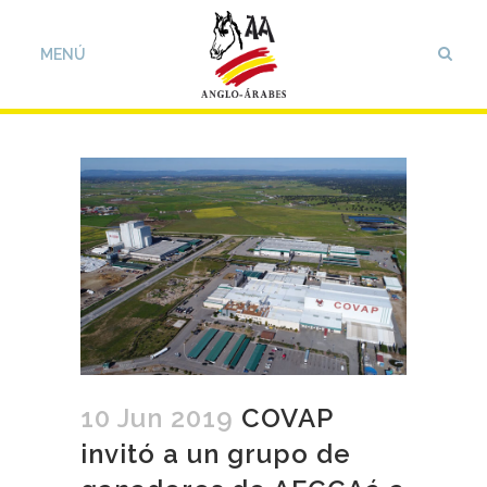
10 Jun 2019
COVAP
invitó a un grupo de