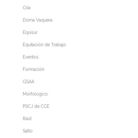
Cría
Doma Vaquera
Equisur
Equitación de Trabajo
Eventos
Formación
GSAA
Morfologico
PSCJ de CCE
Raid
Salto