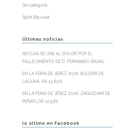
Sin categoría
Spirit Biboulet
Últimas noticias
AECCAÁ SE UNE AL DOLOR POR EL
FALLECIMIENTO DE D. FERNANDO BASAIL
EN LA FERIA DE JEREZ 2026: BULERÍA DE
LAGUNA, AA 43,84%
EN LA FERIA DE JEREZ 2026: ZAQUIZAMÍ DE
PEÑAFLOR 12,93%
lo último en Facebook