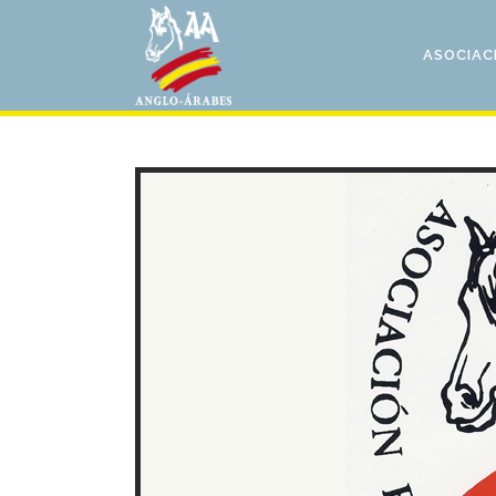
ASOCIAC