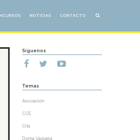
NCURSOS
NOTICIAS
CONTACTO
Síguenos
Temas
Asociación
CCE
Cría
Doma Vaquera