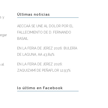
Últimas noticias
s y
AECCAÁ SE UNE AL DOLOR POR EL
FALLECIMIENTO DE D. FERNANDO
legar
BASAIL
EN LA FERIA DE JEREZ 2026: BULERÍA
DE LAGUNA, AA 43,84%
EN LA FERIA DE JEREZ 2026:
 al
ZAQUIZAMÍ DE PEÑAFLOR 12,93%
lo último en Facebook