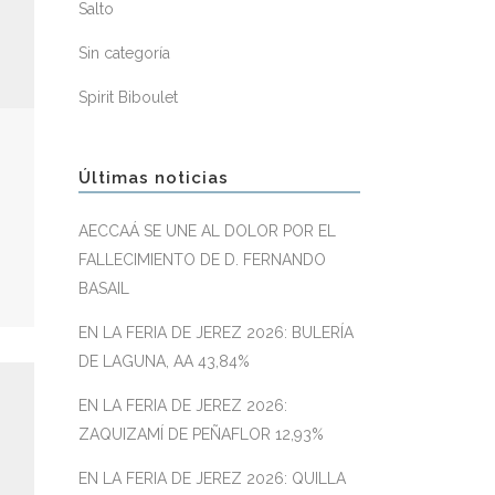
Salto
Sin categoría
Spirit Biboulet
Últimas noticias
AECCAÁ SE UNE AL DOLOR POR EL
FALLECIMIENTO DE D. FERNANDO
BASAIL
EN LA FERIA DE JEREZ 2026: BULERÍA
DE LAGUNA, AA 43,84%
EN LA FERIA DE JEREZ 2026:
ZAQUIZAMÍ DE PEÑAFLOR 12,93%
EN LA FERIA DE JEREZ 2026: QUILLA