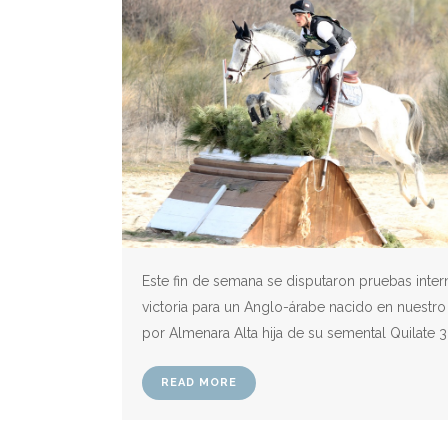
Este fin de semana se disputaron pruebas inte
victoria para un Anglo-árabe nacido en nuestro
por Almenara Alta hija de su semental Quilate 3
READ MORE