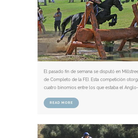
El pasado fin de semana se disputó en Millstre
de Completo de la FEI. Esta competición otorg
cuatro binomios entre los que estaba el Anglo-
READ MORE