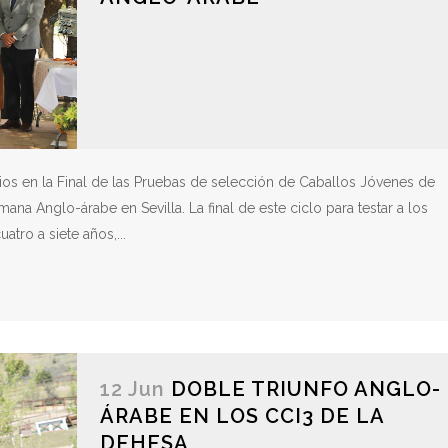
os en la Final de las Pruebas de selección de Caballos Jóvenes de
na Anglo-árabe en Sevilla. La final de este ciclo para testar a los
ro a siete años,...
12 Jun
DOBLE TRIUNFO ANGLO-
ÁRABE EN LOS CCI3 DE LA
DEHESA