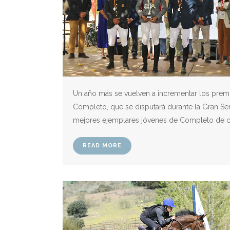
Un año más se vuelven a incrementar los premi
Completo, que se disputará durante la Gran Sema
mejores ejemplares jóvenes de Completo de cuat
READ MORE