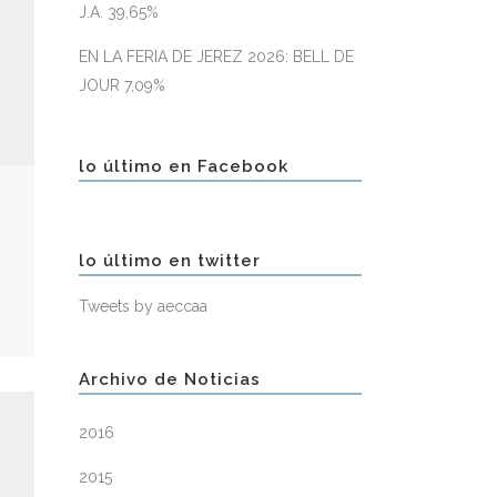
J.A. 39,65%
EN LA FERIA DE JEREZ 2026: BELL DE
JOUR 7,09%
lo último en Facebook
lo último en twitter
Tweets by aeccaa
Archivo de Noticias
2016
2015