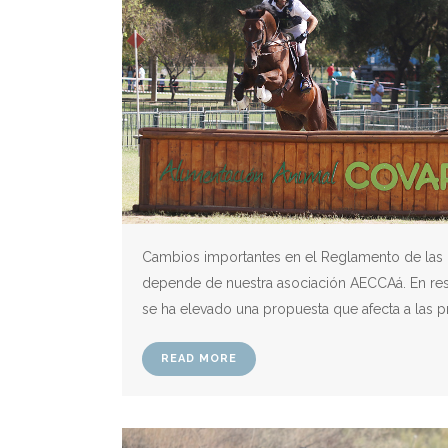
Cambios importantes en el Reglamento de las
depende de nuestra asociación AECCAá. En respu
se ha elevado una propuesta que afecta a las pr
READ MORE