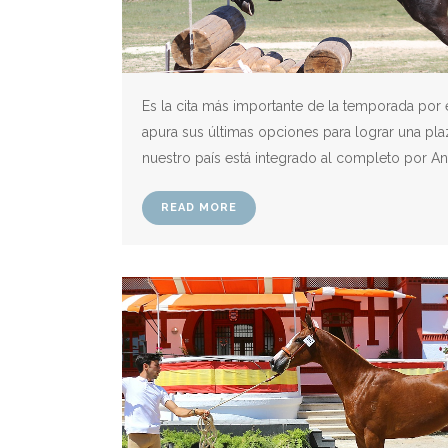
Es la cita más importante de la temporada po
apura sus últimas opciones para lograr una pl
nuestro país está integrado al completo por An
READ MORE