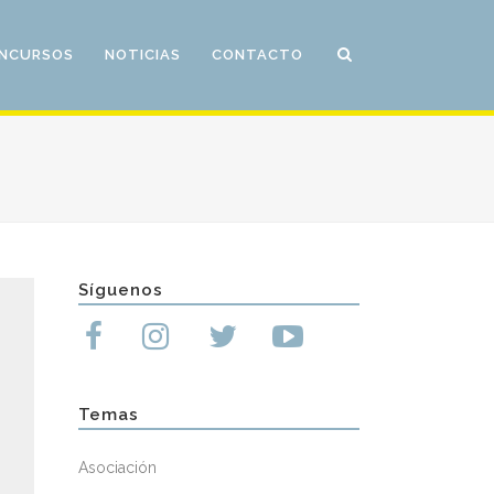
NCURSOS
NOTICIAS
CONTACTO
Síguenos
Temas
Asociación