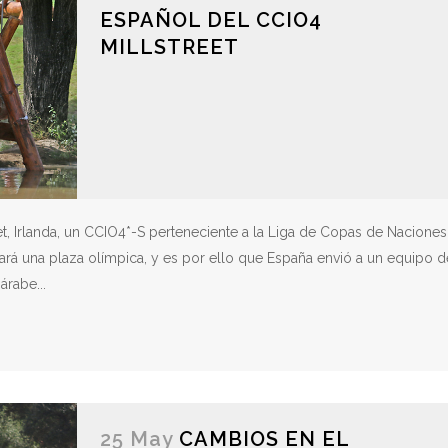
ESPAÑOL DEL CCIO4
MILLSTREET
et, Irlanda, un CCIO4*-S perteneciente a la Liga de Copas de Naciones
ará una plaza olímpica, y es por ello que España envió a un equipo d
árabe...
25 May
CAMBIOS EN EL