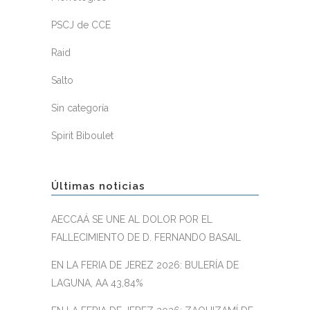
PSCJ de CCE
Raid
Salto
Sin categoría
Spirit Biboulet
Últimas noticias
AECCAÁ SE UNE AL DOLOR POR EL
FALLECIMIENTO DE D. FERNANDO BASAIL
EN LA FERIA DE JEREZ 2026: BULERÍA DE
LAGUNA, AA 43,84%