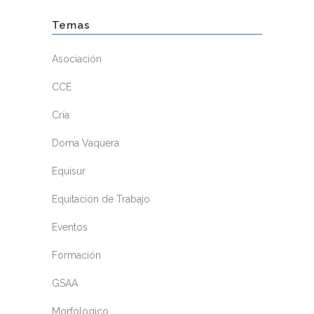
Temas
Asociación
CCE
Cría
Doma Vaquera
Equisur
Equitación de Trabajo
Eventos
Formación
GSAA
Morfologico