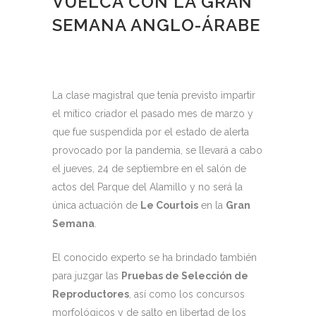
VUELCA CON LA GRAN
SEMANA ANGLO-ÁRABE
La clase magistral que tenía previsto impartir
el mítico criador el pasado mes de marzo y
que fue suspendida por el estado de alerta
provocado por la pandemia, se llevará a cabo
el jueves, 24 de septiembre en el salón de
actos del Parque del Alamillo y no será la
única actuación de
Le Courtois
en la
Gran
Semana
.
El conocido experto se ha brindado también
para juzgar las
Pruebas de Selección de
Reproductores
, así como los concursos
morfológicos y de salto en libertad de los