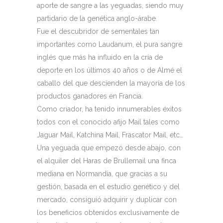
aporte de sangre a las yeguadas, siendo muy
partidario de la genética anglo-árabe.
Fue el descubridor de sementales tan
importantes como Laudanum, el pura sangre
inglés que más ha influido en la cría de
deporte en los últimos 40 años o de Almé el
caballo del que descienden la mayoría de los
productos ganadores en Francia.
Como criador, ha tenido innumerables éxitos
todos con el conocido afijo Mail tales como
Jaguar Mail, Katchina Mail, Frascator Mail, etc…
Una yeguada que empezó desde abajo, con
el alquiler del Haras de Brullemail una finca
mediana en Normandía, que gracias a su
gestión, basada en el estudio genético y del
mercado, consiguió adquirir y duplicar con
los beneficios obtenidos exclusivamente de