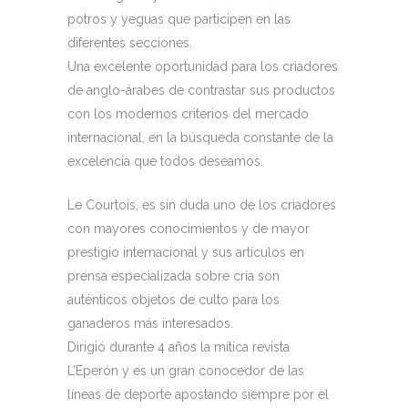
potros y yeguas que participen en las
diferentes secciones.
Una excelente oportunidad para los criadores
de anglo-árabes de contrastar sus productos
con los modernos criterios del mercado
internacional, en la búsqueda constante de la
excelencia que todos deseamos.
Le Courtois, es sin duda uno de los criadores
con mayores conocimientos y de mayor
prestigio internacional y sus artículos en
prensa especializada sobre cría son
auténticos objetos de culto para los
ganaderos más interesados.
Dirigió durante 4 años la mítica revista
L’Eperón y es un gran conocedor de las
líneas de deporte apostando siempre por el